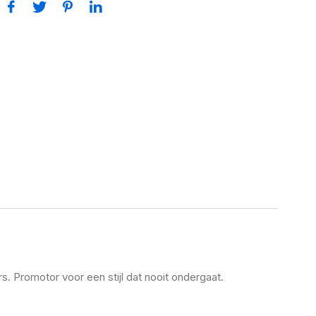
s. Promotor voor een stijl dat nooit ondergaat.