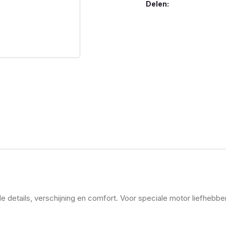
Delen:
e details, verschijning en comfort. Voor speciale motor liefhebber