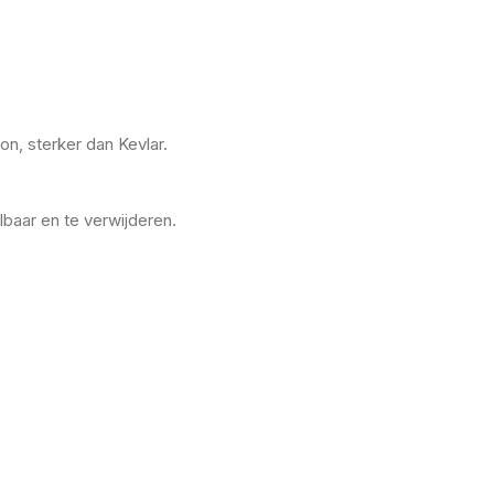
n, sterker dan Kevlar.
baar en te verwijderen.