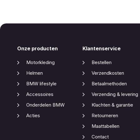
Onze producten
Klantenservice
Motorkleding
Bestellen
Helmen
Verzendkosten
BMW lifestyle
Betaalmethoden
Accessoires
Verzending & levering
Onderdelen BMW
Klachten & garantie
Acties
Retourneren
Maattabellen
Contact