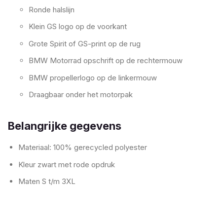
Ronde halslijn
Klein GS logo op de voorkant
Grote Spirit of GS-print op de rug
BMW Motorrad opschrift op de rechtermouw
BMW propellerlogo op de linkermouw
Draagbaar onder het motorpak
Belangrijke gegevens
Materiaal: 100% gerecycled polyester
Kleur zwart met rode opdruk
Maten S t/m 3XL