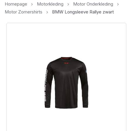
Homepage
Motorkleding
Motor Onderkleding
Motor Zomershirts
BMW Longsleeve Rallye zwart