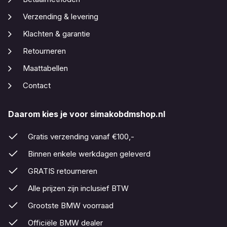
Verzending & levering
Klachten & garantie
Retourneren
Maattabellen
Contact
Daarom kies je voor simakobdmshop.nl
Gratis verzending vanaf €100,-
Binnen enkele werkdagen geleverd
GRATIS retourneren
Alle prijzen zijn inclusief BTW
Grootste BMW voorraad
Officiële BMW dealer