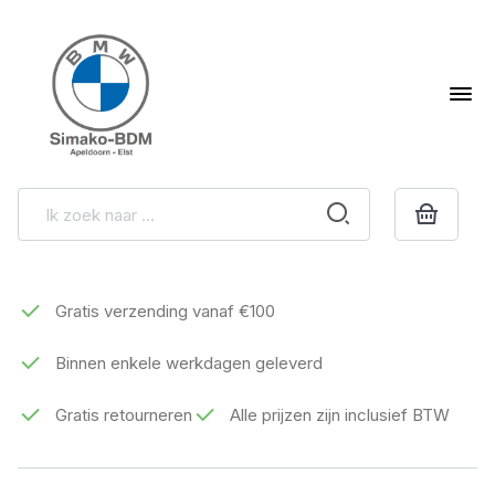
Gratis verzending vanaf €100
Binnen enkele werkdagen geleverd
Gratis retourneren
Alle prijzen zijn inclusief BTW