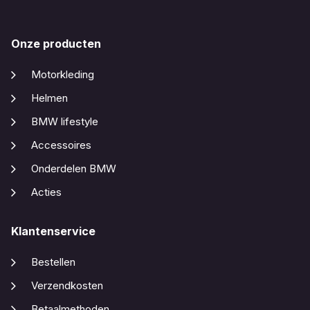
Onze producten
Motorkleding
Helmen
BMW lifestyle
Accessoires
Onderdelen BMW
Acties
Klantenservice
Bestellen
Verzendkosten
Betaalmethoden