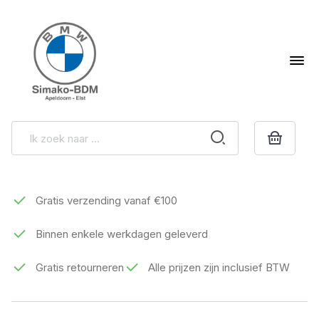
Gratis verzending vanaf €100
Binnen enkele werkdagen geleverd
Gratis retourneren
Alle prijzen zijn inclusief BTW