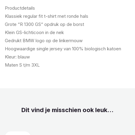
Productdetails
Klassiek regular fit t-shirt met ronde hals
Grote “R 1300 GS“ opdruk op de borst
Klein GS-lichticoon in de nek
Gedrukt BMW logo op de linkermouw
Hoogwaardige single jersey van 100% biologisch katoen
Kleur: blauw
Maten S t/m 3XL
Dit vind je misschien ook leuk...