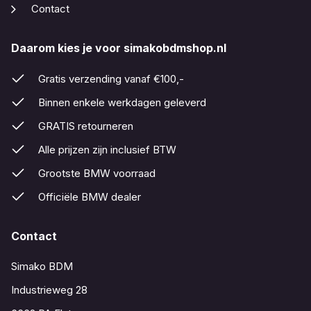
Contact
Daarom kies je voor simakobdmshop.nl
Gratis verzending vanaf €100,-
Binnen enkele werkdagen geleverd
GRATIS retourneren
Alle prijzen zijn inclusief BTW
Grootste BMW voorraad
Officiële BMW dealer
Contact
Simako BDM
Industrieweg 28