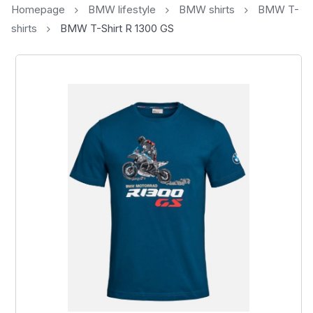
Homepage
BMW lifestyle
BMW shirts
BMW T-
shirts
BMW T-Shirt R 1300 GS