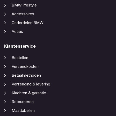
BMW lifestyle
Accessoires
Onderdelen BMW
Acties
Klantenservice
Bestellen
Verzendkosten
Betaalmethoden
Verzending & levering
Klachten & garantie
Retourneren
Maattabellen