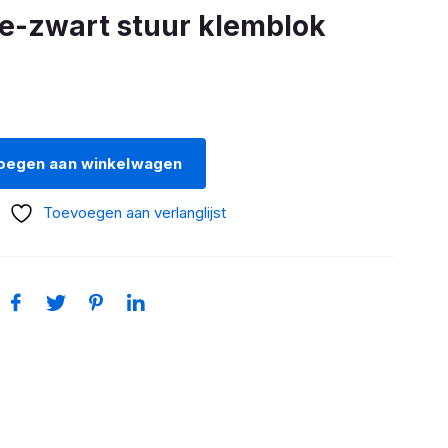
-zwart stuur klemblok
oegen aan winkelwagen
Toevoegen aan verlanglijst