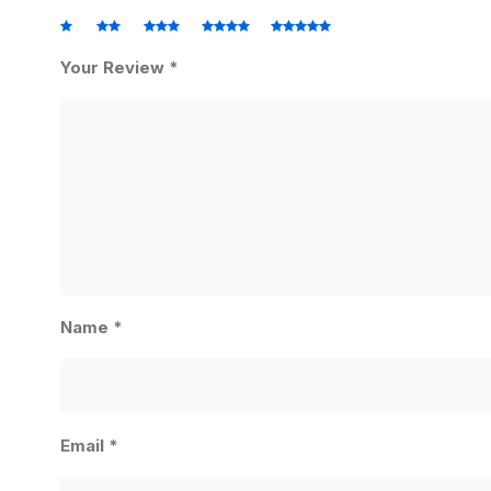
Your Review
*
Name
*
Email
*