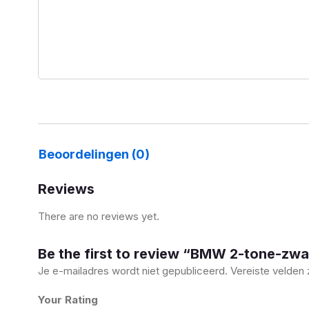
Beoordelingen (0)
Reviews
There are no reviews yet.
Be the first to review “BMW 2-tone-zwa
Je e-mailadres wordt niet gepubliceerd.
Vereiste velden
Your Rating