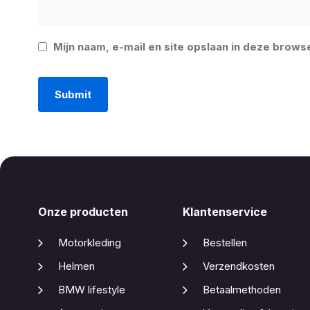
Mijn naam, e-mail en site opslaan in deze brows
Onze producten
Klantenservice
Motorkleding
Bestellen
Helmen
Verzendkosten
BMW lifestyle
Betaalmethoden