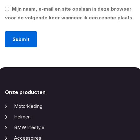
Mijn naam, e-mail en site opslaan in deze browser
voor de volgende keer wanneer ik een reactie plaats.
Onze producten
Motorkleding
Helmen
BMW lifestyle
Accessoires