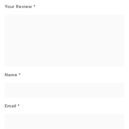
Your Review
*
Name
*
Email
*