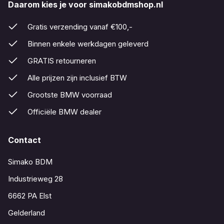
Daarom kies je voor simakobdmshop.nl
Gratis verzending vanaf €100,-
Binnen enkele werkdagen geleverd
GRATIS retourneren
Alle prijzen zijn inclusief BTW
Grootste BMW voorraad
Officiële BMW dealer
Contact
Simako BDM
Industrieweg 28
6662 PA Elst
Gelderland