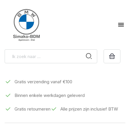
Gratis verzending vanaf €100
Binnen enkele werkdagen geleverd
Gratis retourneren
Alle prijzen zijn inclusief BTW