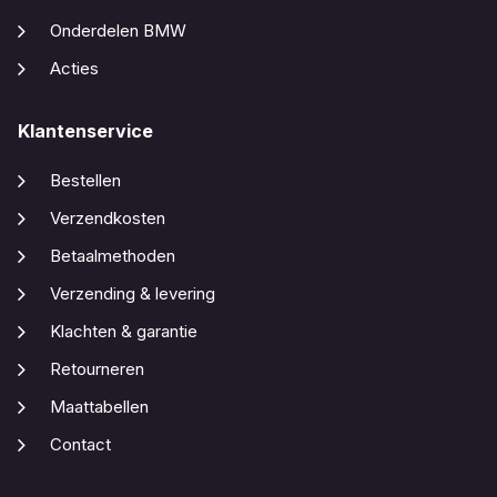
Onderdelen BMW
Acties
Klantenservice
Bestellen
Verzendkosten
Betaalmethoden
Verzending & levering
Klachten & garantie
Retourneren
Maattabellen
Contact