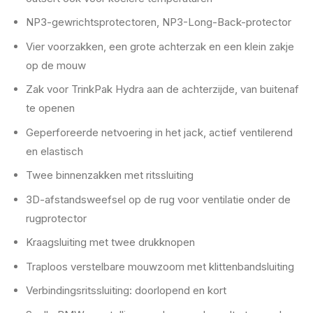
NP3-gewrichtsprotectoren, NP3-Long-Back-protector
Vier voorzakken, een grote achterzak en een klein zakje
op de mouw
Zak voor TrinkPak Hydra aan de achterzijde, van buitenaf
te openen
Geperforeerde netvoering in het jack, actief ventilerend
en elastisch
Twee binnenzakken met ritssluiting
3D-afstandsweefsel op de rug voor ventilatie onder de
rugprotector
Kraagsluiting met twee drukknopen
Traploos verstelbare mouwzoom met klittenbandsluiting
Verbindingsritssluiting: doorlopend en kort