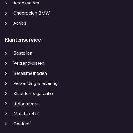
Accessoires
Onderdelen BMW
Acties
Klantenservice
Bestellen
Verzendkosten
Betaalmethoden
Verzending & levering
Klachten & garantie
Retourneren
Maattabellen
Contact