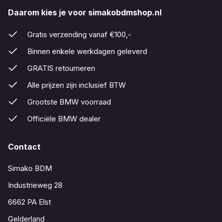
Daarom kies je voor simakobdmshop.nl
Gratis verzending vanaf €100,-
Binnen enkele werkdagen geleverd
GRATIS retourneren
Alle prijzen zijn inclusief BTW
Grootste BMW voorraad
Officiële BMW dealer
Contact
Simako BDM
Industrieweg 28
6662 PA Elst
Gelderland