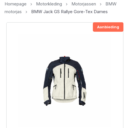
Homepage
Motorkleding
Motorjassen
BMW
motorjas
BMW Jack GS Rallye Gore-Tex Dames
Aanbieding