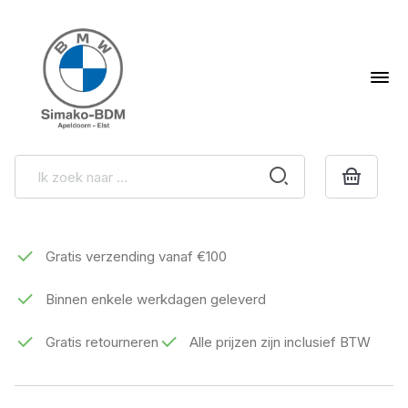
Gratis verzending vanaf €100
Binnen enkele werkdagen geleverd
Gratis retourneren
Alle prijzen zijn inclusief BTW