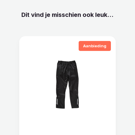
Dit vind je misschien ook leuk...
Aanbieding