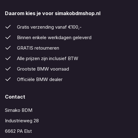
Daarom kies je voor simakobdmshop.nl
Gratis verzending vanaf €100,-
Binnen enkele werkdagen geleverd
GRATIS retourneren
Alle prijzen zijn inclusief BTW
Grootste BMW voorraad
Officiële BMW dealer
Contact
Simako BDM
Industrieweg 28
6662 PA Elst