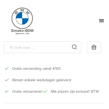
Gratis verzending vanaf €100
Binnen enkele werkdagen geleverd
Gratis retourneren
Alle prijzen zijn inclusief BTW