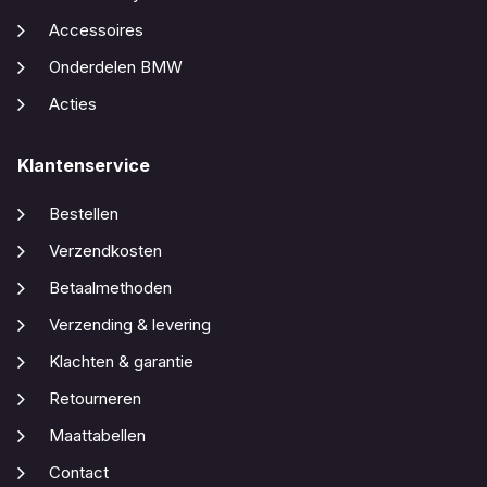
Accessoires
Onderdelen BMW
Acties
Klantenservice
Bestellen
Verzendkosten
Betaalmethoden
Verzending & levering
Klachten & garantie
Retourneren
Maattabellen
Contact