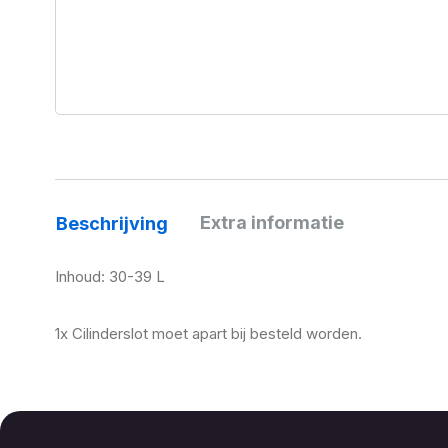
Extra informatie
Beschrijving
Inhoud: 30-39 L
1x Cilinderslot moet apart bij besteld worden.