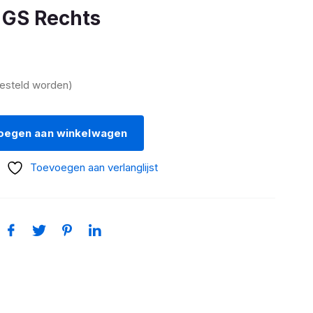
 GS Rechts
besteld worden)
oegen aan winkelwagen
Toevoegen aan verlanglijst