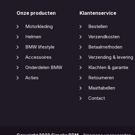
Onze producten
Klantenservice
Motorkleding
Bestellen
Helmen
Verzendkosten
BMW lifestyle
Betaalmethoden
Accessoires
Verzending & levering
Onderdelen BMW
Klachten & garantie
Acties
Retourneren
Maattabellen
Contact