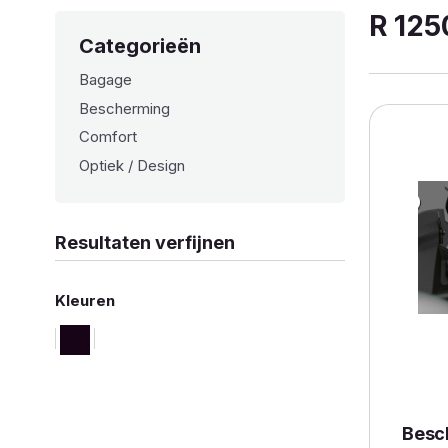
R 125
Categorieën
Bagage
Bescherming
Comfort
Optiek / Design
Resultaten verfijnen
Kleuren
Besc