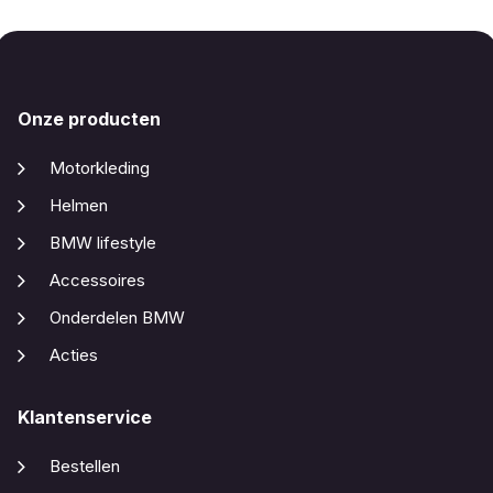
Onze producten
Motorkleding
Helmen
BMW lifestyle
Accessoires
Onderdelen BMW
Acties
Klantenservice
Bestellen