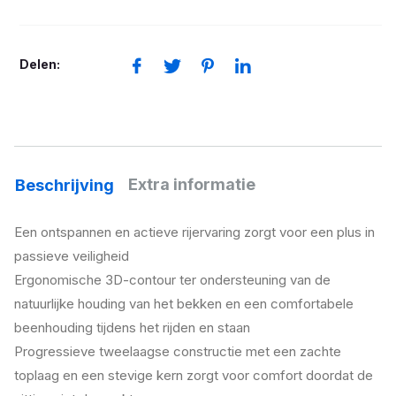
Comfort
aantal
Delen:
Extra informatie
Beschrijving
Een ontspannen en actieve rijervaring zorgt voor een plus in
passieve veiligheid
Ergonomische 3D-contour ter ondersteuning van de
natuurlijke houding van het bekken en een comfortabele
beenhouding tijdens het rijden en staan
Progressieve tweelaagse constructie met een zachte
toplaag en een stevige kern zorgt voor comfort doordat de