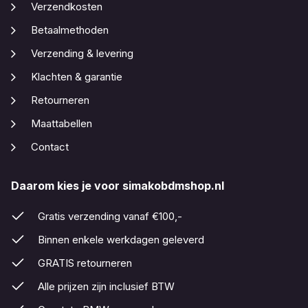
Verzendkosten
Betaalmethoden
Verzending & levering
Klachten & garantie
Retourneren
Maattabellen
Contact
Daarom kies je voor simakobdmshop.nl
Gratis verzending vanaf €100,-
Binnen enkele werkdagen geleverd
GRATIS retourneren
Alle prijzen zijn inclusief BTW