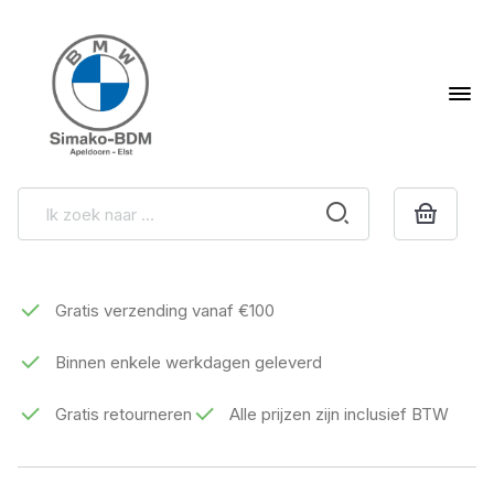
Gratis verzending vanaf €100
Binnen enkele werkdagen geleverd
Gratis retourneren
Alle prijzen zijn inclusief BTW