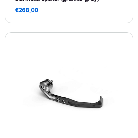
€
268,00