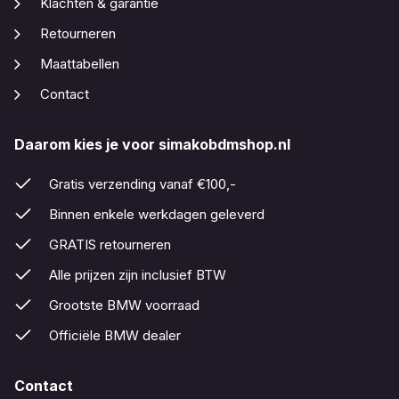
Klachten & garantie
Retourneren
Maattabellen
Contact
Daarom kies je voor simakobdmshop.nl
Gratis verzending vanaf €100,-
Binnen enkele werkdagen geleverd
GRATIS retourneren
Alle prijzen zijn inclusief BTW
Grootste BMW voorraad
Officiële BMW dealer
Contact