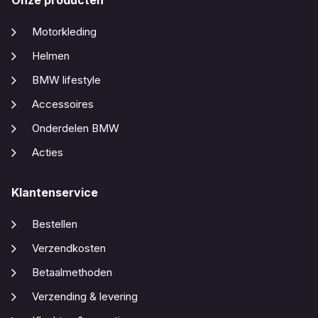
Onze producten
Motorkleding
Helmen
BMW lifestyle
Accessoires
Onderdelen BMW
Acties
Klantenservice
Bestellen
Verzendkosten
Betaalmethoden
Verzending & levering