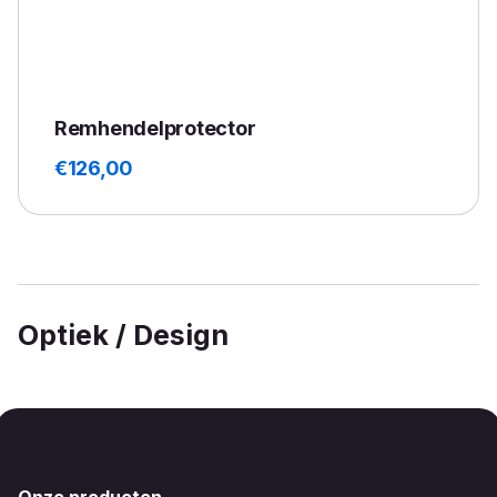
Remhendelprotector
€
126,00
Optiek / Design