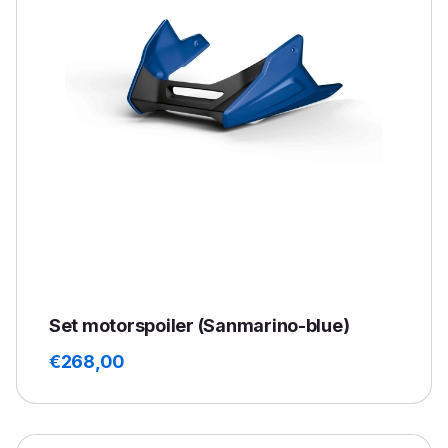
Set motorspoiler (Sanmarino-blue)
€
268,00