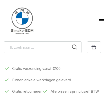
Gratis verzending vanaf €100
Binnen enkele werkdagen geleverd
Gratis retourneren
Alle prijzen zijn inclusief BTW