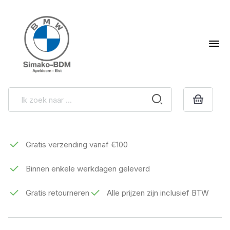
Gratis verzending vanaf €100
Binnen enkele werkdagen geleverd
Gratis retourneren
Alle prijzen zijn inclusief BTW