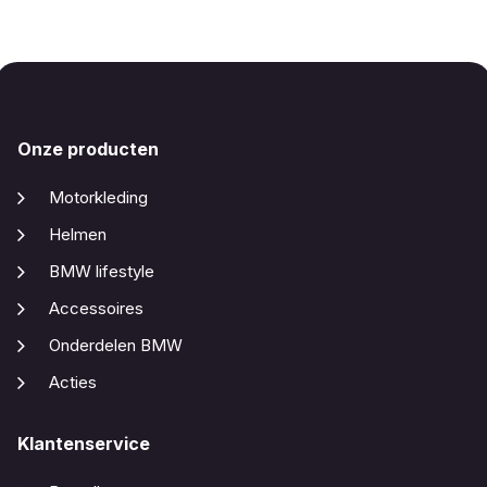
Onze producten
Motorkleding
Helmen
BMW lifestyle
Accessoires
Onderdelen BMW
Acties
Klantenservice