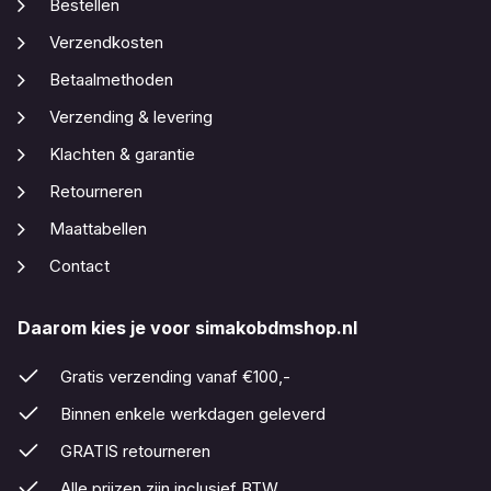
Bestellen
Verzendkosten
Betaalmethoden
Verzending & levering
Klachten & garantie
Retourneren
Maattabellen
Contact
Daarom kies je voor simakobdmshop.nl
Gratis verzending vanaf €100,-
Binnen enkele werkdagen geleverd
GRATIS retourneren
Alle prijzen zijn inclusief BTW