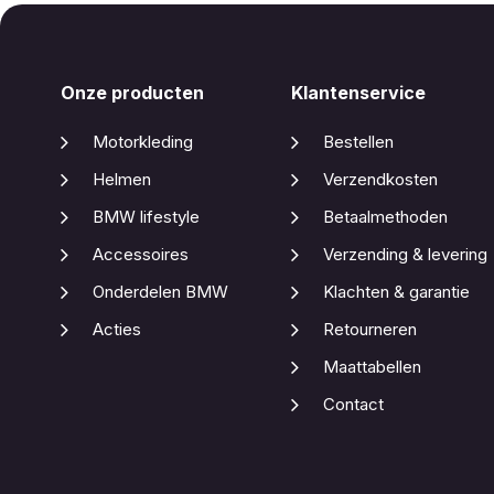
Onze producten
Klantenservice
Motorkleding
Bestellen
Helmen
Verzendkosten
BMW lifestyle
Betaalmethoden
Accessoires
Verzending & levering
Onderdelen BMW
Klachten & garantie
Acties
Retourneren
Maattabellen
Contact