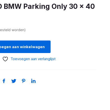
BMW Parking Only 30 x 40
besteld worden)
oegen aan winkelwagen
Toevoegen aan verlanglijst