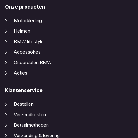
Onze producten
Motorkleding
Helmen
BMW lifestyle
Accessoires
Onderdelen BMW
Acties
Klantenservice
Bestellen
Verzendkosten
Betaalmethoden
Verzending & levering