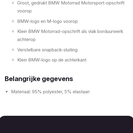
Groot, gedrukt BMW Motorrad Motorsport-opschrift
voorop
BMW-logo en M-logo voorop
Klein BMW Motorrad-opschrift als vlak borduurwerk
achterop
Verstelbare snapback-sluiting
Klein BMW-logo op de achterkant
Belangrijke gegevens
Materiaal: 95% polyester, 5% elastaan