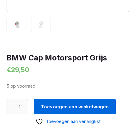
BMW Cap Motorsport Grijs
€
29,50
5 op voorraad
BMW
Toevoegen aan winkelwagen
Cap
Motorsport
Toevoegen aan verlanglijst
Grijs