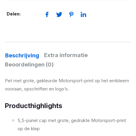
aantal
Delen:
Extra informatie
Beschrijving
Beoordelingen (0)
Pet met grote, gekleurde Motorsport-print op het embleem
vooraan, opschriften en logo’s.
Producthighlights
5,5-panel cap met grote, gedrukte Motorsport-print
op de klep