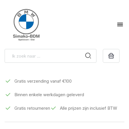
Gratis verzending vanaf €100
Binnen enkele werkdagen geleverd
Gratis retourneren
Alle prijzen zijn inclusief BTW