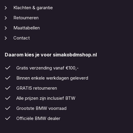
Klachten & garantie
Retourneren
Maattabellen
Contact
Daarom kies je voor simakobdmshop.nl
Gratis verzending vanaf €100,-
Binnen enkele werkdagen geleverd
GRATIS retourneren
Alle prijzen zijn inclusief BTW
Grootste BMW voorraad
Officiële BMW dealer