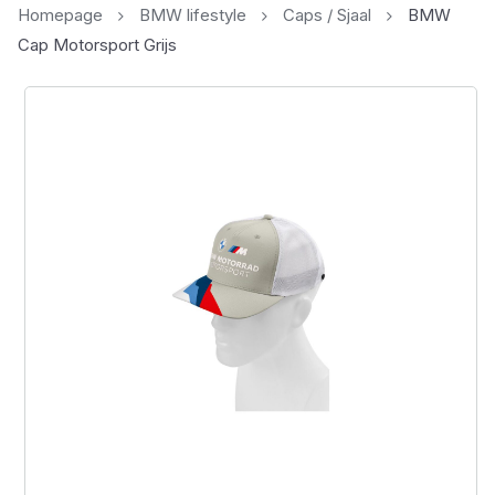
Homepage
BMW lifestyle
Caps / Sjaal
BMW
Cap Motorsport Grijs