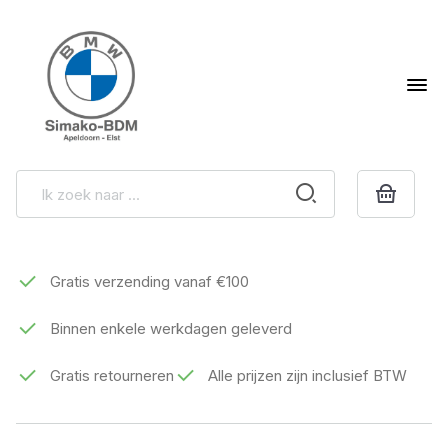
Gratis verzending vanaf €100
Binnen enkele werkdagen geleverd
Gratis retourneren
Alle prijzen zijn inclusief BTW