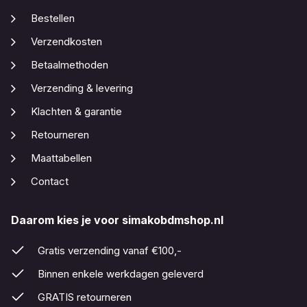
Bestellen
Verzendkosten
Betaalmethoden
Verzending & levering
Klachten & garantie
Retourneren
Maattabellen
Contact
Daarom kies je voor simakobdmshop.nl
Gratis verzending vanaf €100,-
Binnen enkele werkdagen geleverd
GRATIS retourneren