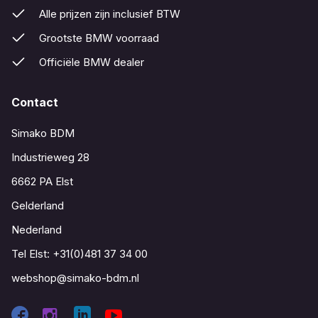
Alle prijzen zijn inclusief BTW
Grootste BMW voorraad
Officiële BMW dealer
Contact
Simako BDM
Industrieweg 28
6662 PA Elst
Gelderland
Nederland
Tel Elst:
+31(0)481 37 34 00
webshop@simako-bdm.nl