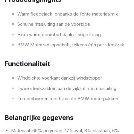
Warm fleecejack, ondanks de lichte materiaalmix
Schuine ritssluiting aan de voorzijde
Extra warmtecomfort dankzij hoge kraag
BMW Motorrad-opschrift, telkens één per steekzak
Functionaliteit
Winddichte voorkant dankzij windstopper
Twee steekzakken aan de zijkant met ritssluiting
Te combineren met bijna alle BMW-motorpakken
Belangrijke gegevens
Materiaal: 69% polyester, 17% wol, 8% elastaan, 6%