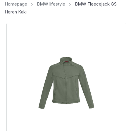
Homepage
BMW lifestyle
BMW Fleecejack GS
Heren Kaki