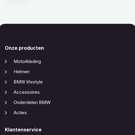
Onze producten
Motorkleding
Helmen
BMW lifestyle
Accessoires
Onderdelen BMW
Acties
Klantenservice