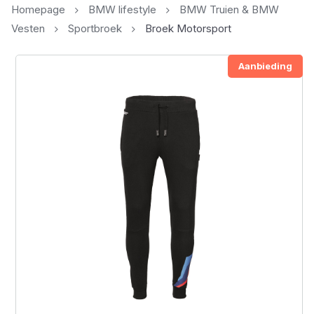
Homepage
BMW lifestyle
BMW Truien & BMW
Vesten
Sportbroek
Broek Motorsport
Aanbieding