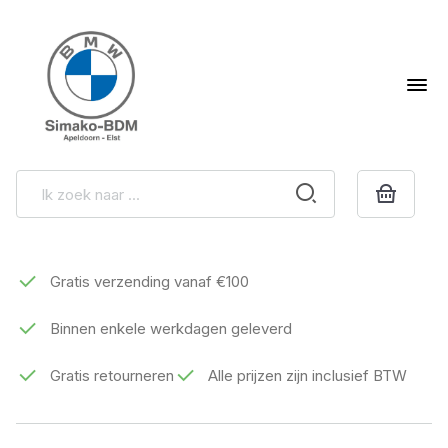
Gratis verzending vanaf €100
Binnen enkele werkdagen geleverd
Gratis retourneren
Alle prijzen zijn inclusief BTW