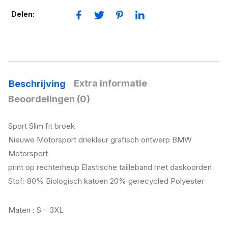
Delen:
Extra informatie
Beschrijving
Beoordelingen (0)
Sport Slim fit broek
Nieuwe Motorsport driekleur grafisch ontwerp BMW
Motorsport
print op rechterheup Elastische tailleband met daskoorden
Stof: 80% Biologisch katoen 20% gerecycled Polyester
Maten : S – 3XL