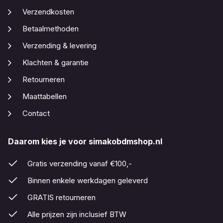
Verzendkosten
Betaalmethoden
Verzending & levering
Klachten & garantie
Retourneren
Maattabellen
Contact
Daarom kies je voor simakobdmshop.nl
Gratis verzending vanaf €100,-
Binnen enkele werkdagen geleverd
GRATIS retourneren
Alle prijzen zijn inclusief BTW