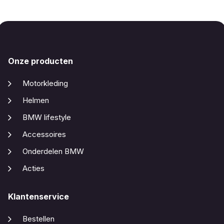
Onze producten
Motorkleding
Helmen
BMW lifestyle
Accessoires
Onderdelen BMW
Acties
Klantenservice
Bestellen