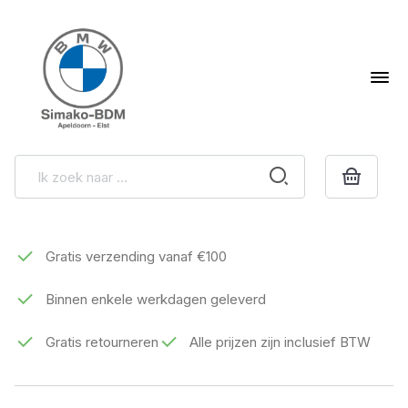
Gratis verzending vanaf €100
Binnen enkele werkdagen geleverd
Gratis retourneren
Alle prijzen zijn inclusief BTW