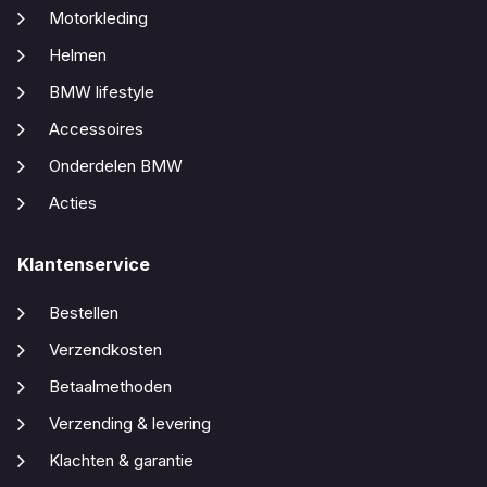
Motorkleding
Helmen
BMW lifestyle
Accessoires
Onderdelen BMW
Acties
Klantenservice
Bestellen
Verzendkosten
Betaalmethoden
Verzending & levering
Klachten & garantie