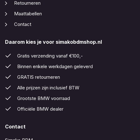
Retourneren
Maattabellen
Contact
Daarom kies je voor simakobdmshop.nl
Gratis verzending vanaf €100,-
Binnen enkele werkdagen geleverd
GRATIS retourneren
Alle prijzen zijn inclusief BTW
Grootste BMW voorraad
Officiële BMW dealer
Contact