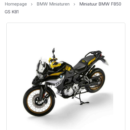
Homepage
BMW Miniaturen
Miniatuur BMW F850
GS K81