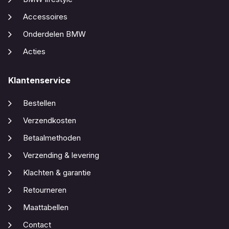
Accessoires
Onderdelen BMW
Acties
Klantenservice
Bestellen
Verzendkosten
Betaalmethoden
Verzending & levering
Klachten & garantie
Retourneren
Maattabellen
Contact