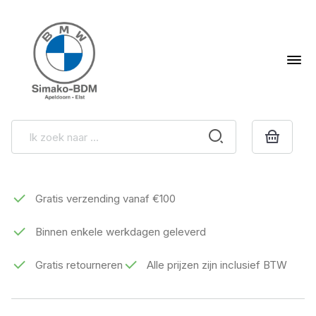
Gratis verzending vanaf €100
Binnen enkele werkdagen geleverd
Gratis retourneren
Alle prijzen zijn inclusief BTW