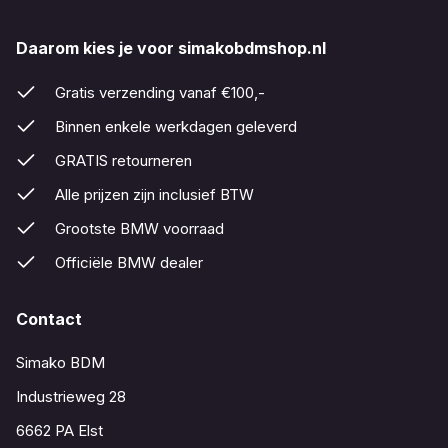
Daarom kies je voor simakobdmshop.nl
Gratis verzending vanaf €100,-
Binnen enkele werkdagen geleverd
GRATIS retourneren
Alle prijzen zijn inclusief BTW
Grootste BMW voorraad
Officiële BMW dealer
Contact
Simako BDM
Industrieweg 28
6662 PA Elst