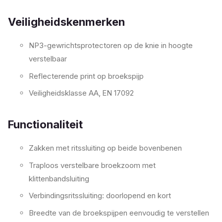
Veiligheidskenmerken
NP3-gewrichtsprotectoren op de knie in hoogte
verstelbaar
Reflecterende print op broekspijp
Veiligheidsklasse AA, EN 17092
Functionaliteit
Zakken met ritssluiting op beide bovenbenen
Traploos verstelbare broekzoom met
klittenbandsluiting
Verbindingsritssluiting: doorlopend en kort
Breedte van de broekspijpen eenvoudig te verstellen