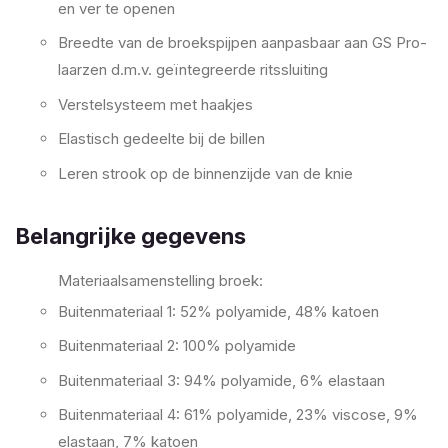
en ver te openen
Breedte van de broekspijpen aanpasbaar aan GS Pro-
laarzen d.m.v. geïntegreerde ritssluiting
Verstelsysteem met haakjes
Elastisch gedeelte bij de billen
Leren strook op de binnenzijde van de knie
Belangrijke gegevens
Materiaalsamenstelling broek:
Buitenmateriaal 1: 52% polyamide, 48% katoen
Buitenmateriaal 2: 100% polyamide
Buitenmateriaal 3: 94% polyamide, 6% elastaan
Buitenmateriaal 4: 61% polyamide, 23% viscose, 9%
elastaan, 7% katoen