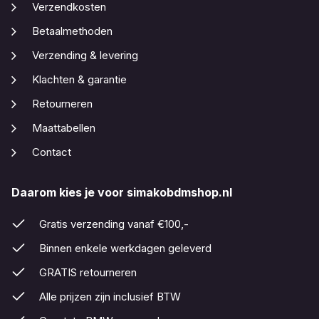
Verzendkosten
Betaalmethoden
Verzending & levering
Klachten & garantie
Retourneren
Maattabellen
Contact
Daarom kies je voor simakobdmshop.nl
Gratis verzending vanaf €100,-
Binnen enkele werkdagen geleverd
GRATIS retourneren
Alle prijzen zijn inclusief BTW