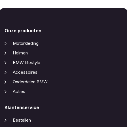
Onze producten
Motorkleding
Helmen
BMW lifestyle
Accessoires
Onderdelen BMW
Acties
Klantenservice
Bestellen