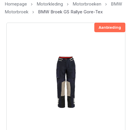
Homepage
Motorkleding
Motorbroeken
BMW
Motorbroek
BMW Broek GS Rallye Gore-Tex
Aanbieding