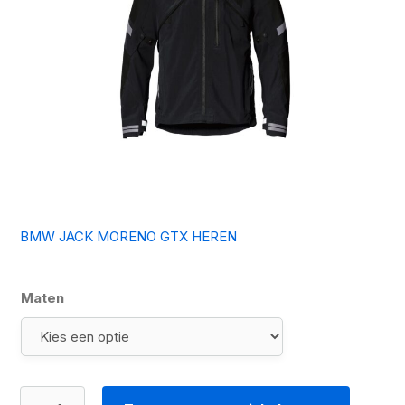
BMW JACK MORENO GTX HEREN
Maten
BMW