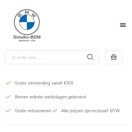
Gratis verzending vanaf €100
Binnen enkele werkdagen geleverd
Gratis retourneren
Alle prijzen zijn inclusief BTW