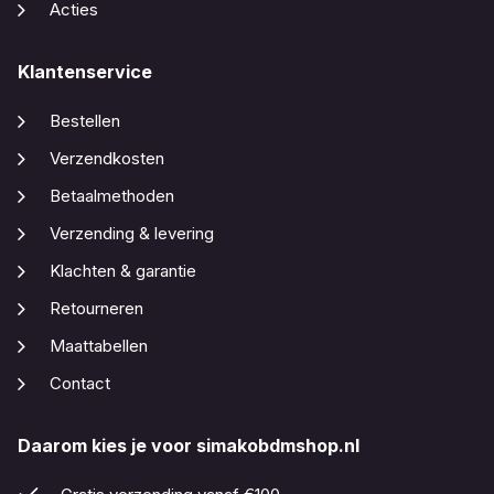
Acties
Klantenservice
Bestellen
Verzendkosten
Betaalmethoden
Verzending & levering
Klachten & garantie
Retourneren
Maattabellen
Contact
Daarom kies je voor simakobdmshop.nl