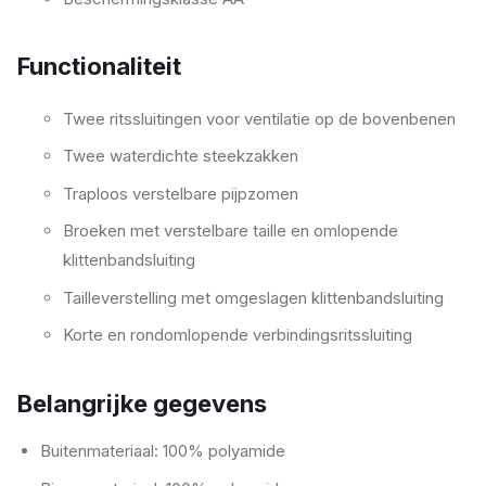
Functionaliteit
Twee ritssluitingen voor ventilatie op de bovenbenen
Twee waterdichte steekzakken
Traploos verstelbare pijpzomen
Broeken met verstelbare taille en omlopende
klittenbandsluiting
Tailleverstelling met omgeslagen klittenbandsluiting
Korte en rondomlopende verbindingsritssluiting
Belangrijke gegevens
Buitenmateriaal: 100% polyamide