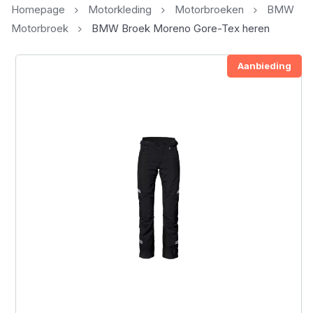
Homepage
Motorkleding
Motorbroeken
BMW
Motorbroek
BMW Broek Moreno Gore-Tex heren
Aanbieding