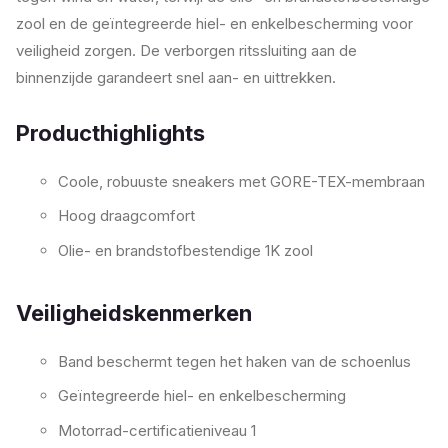
zool en de geïntegreerde hiel- en enkelbescherming voor
veiligheid zorgen. De verborgen ritssluiting aan de
binnenzijde garandeert snel aan- en uittrekken.
Producthighlights
Coole, robuuste sneakers met GORE-TEX-membraan
Hoog draagcomfort
Olie- en brandstofbestendige 1K zool
Veiligheidskenmerken
Band beschermt tegen het haken van de schoenlus
Geïntegreerde hiel- en enkelbescherming
Motorrad-certificatieniveau 1