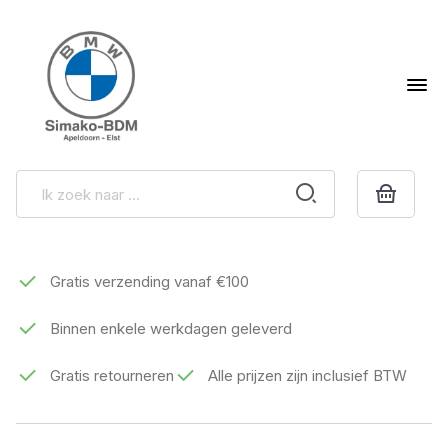
Gratis verzending vanaf €100
Binnen enkele werkdagen geleverd
Gratis retourneren
Alle prijzen zijn inclusief BTW