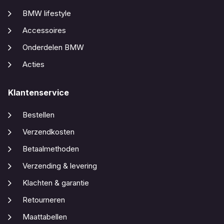
BMW lifestyle
Accessoires
Onderdelen BMW
Acties
Klantenservice
Bestellen
Verzendkosten
Betaalmethoden
Verzending & levering
Klachten & garantie
Retourneren
Maattabellen