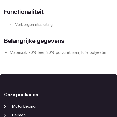
Functionaliteit
Verborgen ritssluiting
Belangrijke gegevens
Materiaal: 70% leer, 20% polyurethaan, 10% polyester
Onze producten
Motorkleding
Helmen