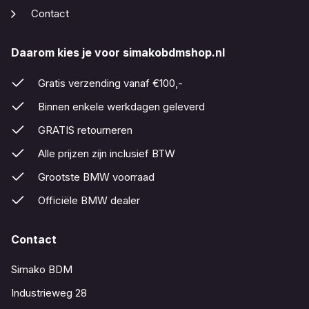
Contact
Daarom kies je voor simakobdmshop.nl
Gratis verzending vanaf €100,-
Binnen enkele werkdagen geleverd
GRATIS retourneren
Alle prijzen zijn inclusief BTW
Grootste BMW voorraad
Officiële BMW dealer
Contact
Simako BDM
Industrieweg 28