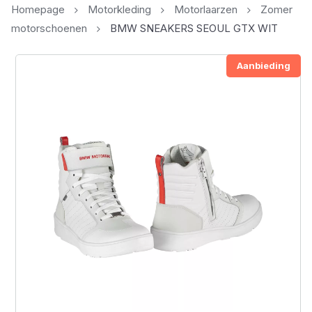
Homepage
Motorkleding
Motorlaarzen
Zomer
motorschoenen
BMW SNEAKERS SEOUL GTX WIT
Aanbieding