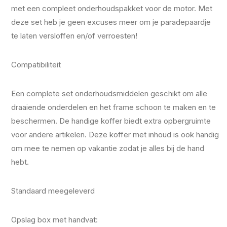
met een compleet onderhoudspakket voor de motor. Met
deze set heb je geen excuses meer om je paradepaardje
te laten versloffen en/of verroesten!
Compatibiliteit
Een complete set onderhoudsmiddelen geschikt om alle
draaiende onderdelen en het frame schoon te maken en te
beschermen. De handige koffer biedt extra opbergruimte
voor andere artikelen. Deze koffer met inhoud is ook handig
om mee te nemen op vakantie zodat je alles bij de hand
hebt.
Standaard meegeleverd
Opslag box met handvat: