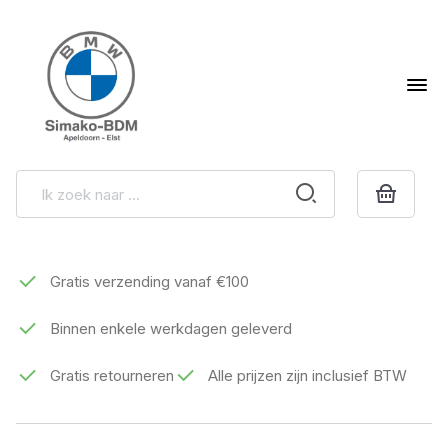
Gratis verzending vanaf €100
Binnen enkele werkdagen geleverd
Gratis retourneren
Alle prijzen zijn inclusief BTW