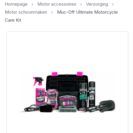
Homepage
Motor accessoires
Verzorging
Motor schoonmaken
Muc-Off Ultimate Motorcycle
Care Kit