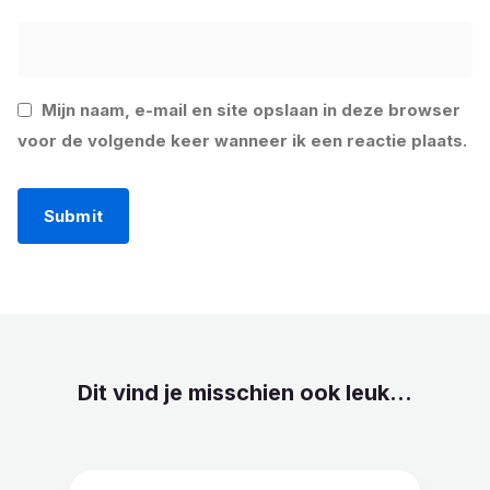
Mijn naam, e-mail en site opslaan in deze browser
voor de volgende keer wanneer ik een reactie plaats.
Dit vind je misschien ook leuk...