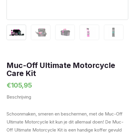
Muc-Off Ultimate Motorcycle
Care Kit
€
105,95
Beschrijving
Schoonmaken, smeren en beschermen, met de Muc-Off
Ultimate Motorcycle kit kun je dit allemaal doen! De Muc-
Off Ultimate Motorcycle Kit is een handige koffer gevuld