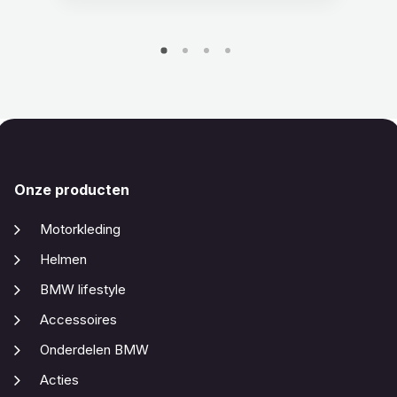
Onze producten
Motorkleding
Helmen
BMW lifestyle
Accessoires
Onderdelen BMW
Acties