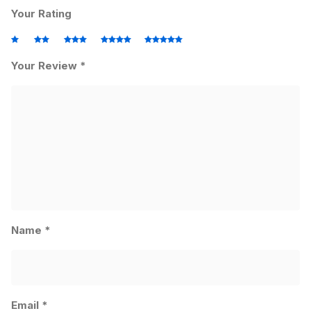
Your Rating
Your Review
*
Name
*
Email
*