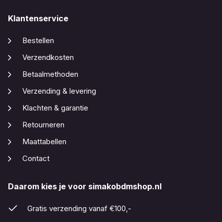
Klantenservice
Bestellen
Verzendkosten
Betaalmethoden
Verzending & levering
Klachten & garantie
Retourneren
Maattabellen
Contact
Daarom kies je voor simakobdmshop.nl
Gratis verzending vanaf €100,-