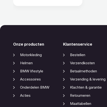
Onze producten
Klantenservice
Motorkleding
Bestellen
Helmen
Verzendkosten
BMW lifestyle
Betaalmethoden
Accessoires
Verzending & levering
Onderdelen BMW
Klachten & garantie
Acties
Retourneren
Maattabellen