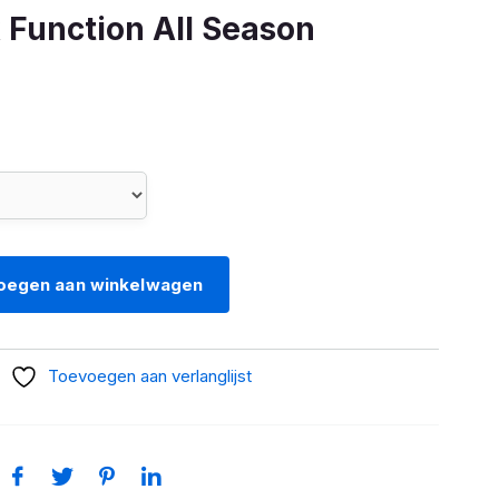
Function All Season
oegen aan winkelwagen
Toevoegen aan verlanglijst