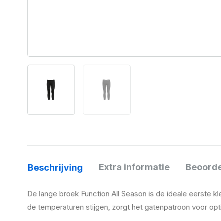
Extra informatie
Beoorde
Beschrijving
De lange broek Function All Season is de ideale eerste 
de temperaturen stijgen, zorgt het gatenpatroon voor opt