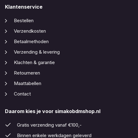
Klantenservice
Bestellen
Verzendkosten
Betaalmethoden
Verzending & levering
Klachten & garantie
Retourneren
Maattabellen
Contact
Daarom kies je voor simakobdmshop.nl
Gratis verzending vanaf €100,-
Binnen enkele werkdagen geleverd