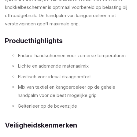
knokkelbeschermer is optimaal voorbereid op belasting bij
offroadgebruik. De handpalm van kangoeroeleer met
verstevigingen geeft maximale grip.
Producthighlights
Enduro-handschoenen voor zomerse temperaturen
Lichte en ademende materiaalmix
Elastisch voor ideaal draagcomfort
Mix van textiel en kangoeroeleer op de gehele
handpalm voor de best mogelijke grip
Geitenleer op de bovenzijde
Veiligheidskenmerken