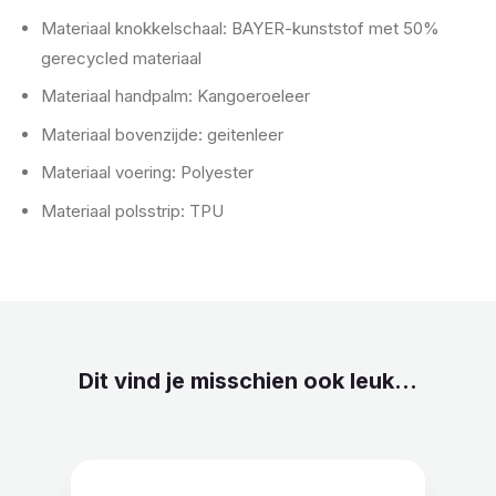
Materiaal knokkelschaal: BAYER-kunststof met 50%
gerecycled materiaal
Materiaal handpalm: Kangoeroeleer
Materiaal bovenzijde: geitenleer
Materiaal voering: Polyester
Materiaal polsstrip: TPU
Dit vind je misschien ook leuk...