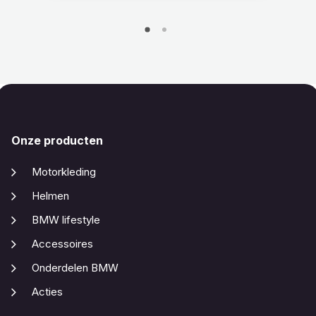
Onze producten
Motorkleding
Helmen
BMW lifestyle
Accessoires
Onderdelen BMW
Acties