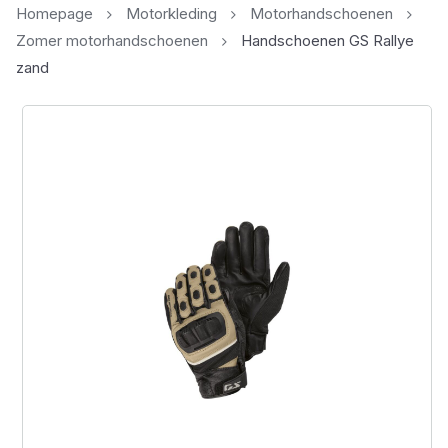
Homepage
Motorkleding
Motorhandschoenen
Zomer motorhandschoenen
Handschoenen GS Rallye
zand