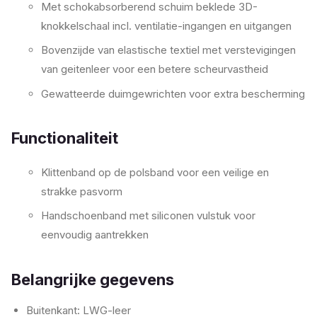
Met schokabsorberend schuim beklede 3D-
knokkelschaal incl. ventilatie-ingangen en uitgangen
Bovenzijde van elastische textiel met verstevigingen
van geitenleer voor een betere scheurvastheid
Gewatteerde duimgewrichten voor extra bescherming
Functionaliteit
Klittenband op de polsband voor een veilige en
strakke pasvorm
Handschoenband met siliconen vulstuk voor
eenvoudig aantrekken
Belangrijke gegevens
Buitenkant: LWG-leer