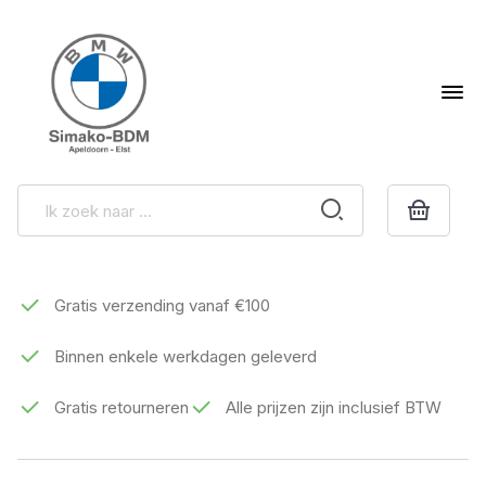
Gratis verzending vanaf €100
Binnen enkele werkdagen geleverd
Gratis retourneren
Alle prijzen zijn inclusief BTW