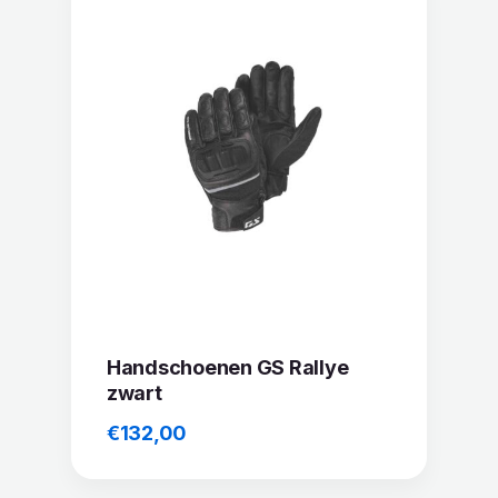
Handschoenen GS Rallye
zwart
€
132,00