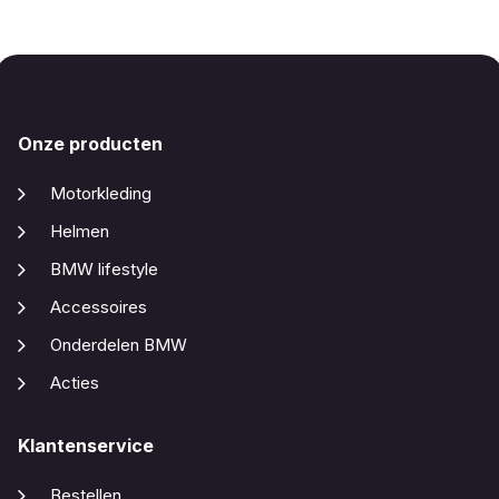
Onze producten
Motorkleding
Helmen
BMW lifestyle
Accessoires
Onderdelen BMW
Acties
Klantenservice
Bestellen