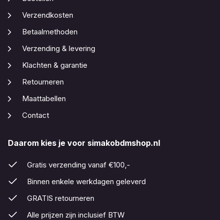
Verzendkosten
Betaalmethoden
Verzending & levering
Klachten & garantie
Retourneren
Maattabellen
Contact
Daarom kies je voor simakobdmshop.nl
Gratis verzending vanaf €100,-
Binnen enkele werkdagen geleverd
GRATIS retourneren
Alle prijzen zijn inclusief BTW