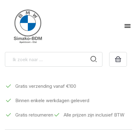
Gratis verzending vanaf €100
Binnen enkele werkdagen geleverd
Gratis retourneren
Alle prijzen zijn inclusief BTW