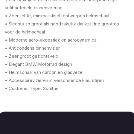
antibacteriële binnenvoering
• Zeer lichte, minimalistisch ontworpen helmschaal
• Slechts zo groot als noodzakelijk dankzij drie groottes
voor de helmschaal
• Moderne aero-akoestiek en aerodynamica
• Anticondens binnenvizier
• Zeer groot gezichtsveld
• Elegant BMW Motorrad design
• Helmschaal van carbon en glasvezel
• Accessoirevizieren in verschillende kleurstijlen
• Customer Type: Soulfuel