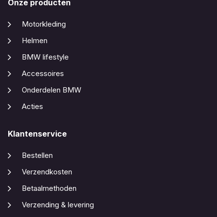
Onze producten
Motorkleding
Helmen
BMW lifestyle
Accessoires
Onderdelen BMW
Acties
Klantenservice
Bestellen
Verzendkosten
Betaalmethoden
Verzending & levering