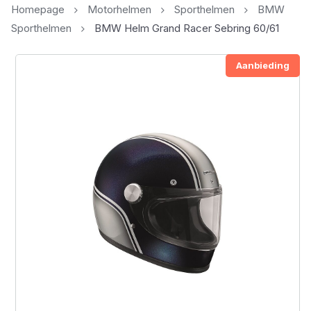
Homepage
Motorhelmen
Sporthelmen
BMW
Sporthelmen
BMW Helm Grand Racer Sebring 60/61
Aanbieding