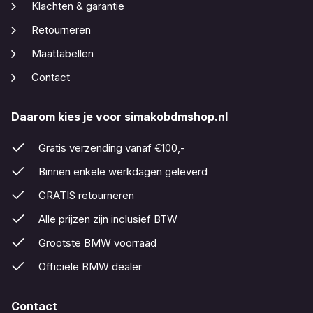
Klachten & garantie
Retourneren
Maattabellen
Contact
Daarom kies je voor simakobdmshop.nl
Gratis verzending vanaf €100,-
Binnen enkele werkdagen geleverd
GRATIS retourneren
Alle prijzen zijn inclusief BTW
Grootste BMW voorraad
Officiële BMW dealer
Contact