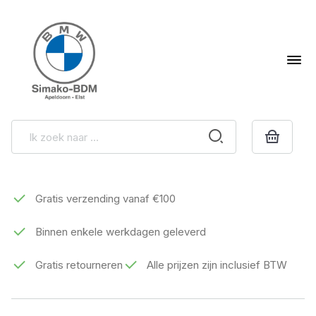
Gratis verzending vanaf €100
Binnen enkele werkdagen geleverd
Gratis retourneren
Alle prijzen zijn inclusief BTW