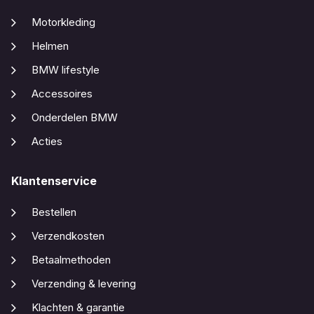
Motorkleding
Helmen
BMW lifestyle
Accessoires
Onderdelen BMW
Acties
Klantenservice
Bestellen
Verzendkosten
Betaalmethoden
Verzending & levering
Klachten & garantie