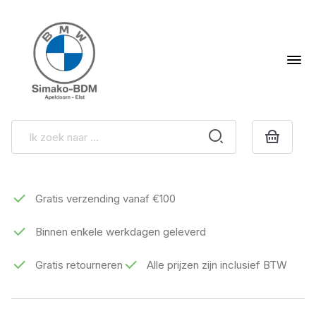
Gratis verzending vanaf €100
Binnen enkele werkdagen geleverd
Gratis retourneren
Alle prijzen zijn inclusief BTW