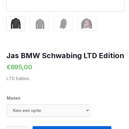
Jas BMW Schwabing LTD Edition
€
695,00
LTD Edition.
Maten