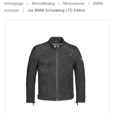
Homepage
Motorkleding
Motorjassen
BMW
motorjas
Jas BMW Schwabing LTD Edition