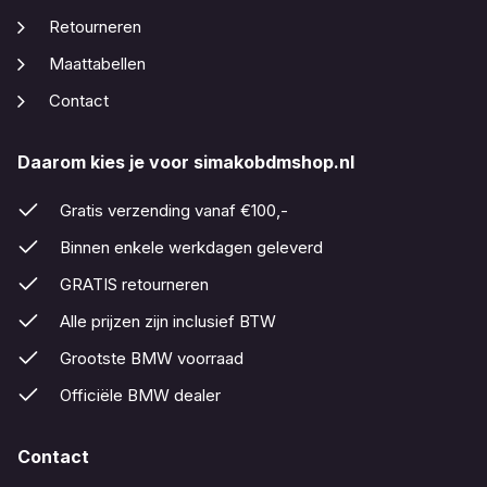
Retourneren
Maattabellen
Contact
Daarom kies je voor simakobdmshop.nl
Gratis verzending vanaf €100,-
Binnen enkele werkdagen geleverd
GRATIS retourneren
Alle prijzen zijn inclusief BTW
Grootste BMW voorraad
Officiële BMW dealer
Contact