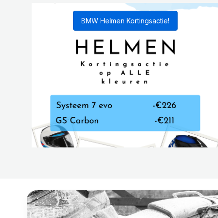
BMW Helmen Kortingsactie!