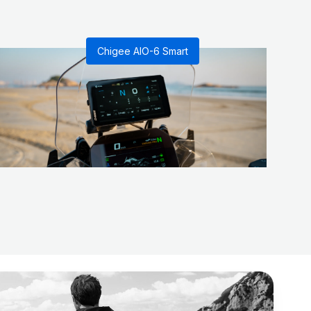
Chigee AIO-6 Smart