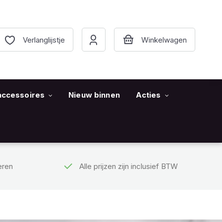
Verlanglijstje
accessoires
Nieuw binnen
Acties
eren
Alle prijzen zijn inclusief BTW