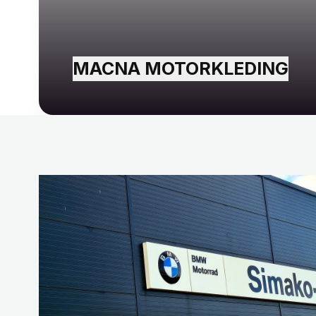
MACNA MOTORKLEDING