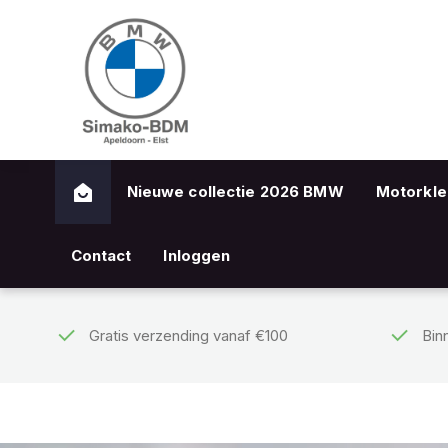
Nieuwe collectie 2026 BMW
Motorkle
Contact
Inloggen
Gratis verzending vanaf €100
Bin