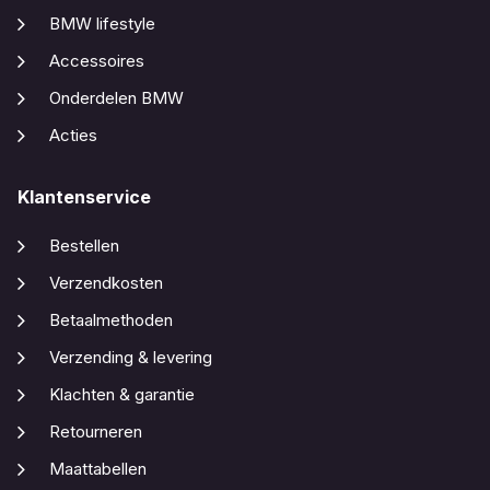
BMW lifestyle
Accessoires
Onderdelen BMW
Acties
Klantenservice
Bestellen
Verzendkosten
Betaalmethoden
Verzending & levering
Klachten & garantie
Retourneren
Maattabellen