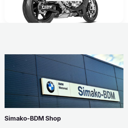
Simako-BDM Shop