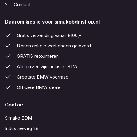
Contact
Daarom kies je voor simakobdmshop.nl
Gratis verzending vanaf €100,-
Binnen enkele werkdagen geleverd
GRATIS retourneren
Alle prijzen zijn inclusief BTW
Grootste BMW voorraad
Officiële BMW dealer
Contact
Simako BDM
Industrieweg 28