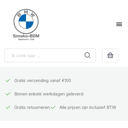
Gratis verzending vanaf €100
Binnen enkele werkdagen geleverd
Gratis retourneren
Alle prijzen zijn inclusief BTW