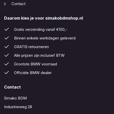
Contact
Daarom kies je voor simakobdmshop.nl
Gratis verzending vanaf €100,-
Binnen enkele werkdagen geleverd
GRATIS retourneren
Alle prijzen zijn inclusief BTW
Grootste BMW voorraad
Officiële BMW dealer
Contact
Simako BDM
Industrieweg 28