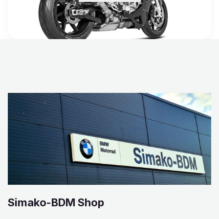
Simako-BDM Shop