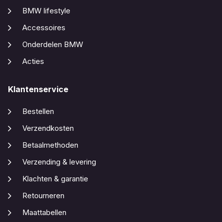
BMW lifestyle
Accessoires
Onderdelen BMW
Acties
Klantenservice
Bestellen
Verzendkosten
Betaalmethoden
Verzending & levering
Klachten & garantie
Retourneren
Maattabellen