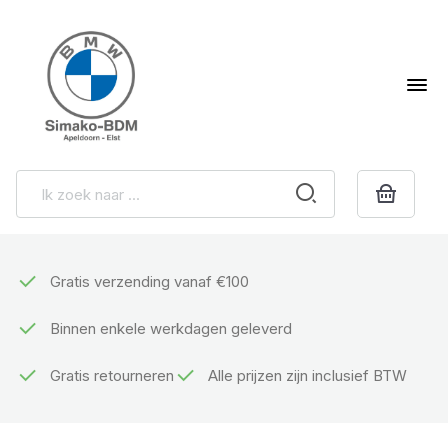
Gratis verzending vanaf €100
Binnen enkele werkdagen geleverd
Gratis retourneren
Alle prijzen zijn inclusief BTW