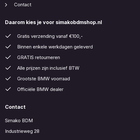
Contact
Daarom kies je voor simakobdmshop.nl
Gratis verzending vanaf €100,-
Binnen enkele werkdagen geleverd
GRATIS retourneren
Alle prijzen zijn inclusief BTW
Grootste BMW voorraad
Officiële BMW dealer
Contact
Simako BDM
Industrieweg 28