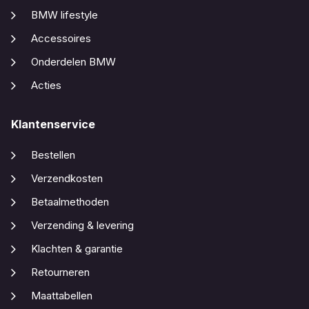
BMW lifestyle
Accessoires
Onderdelen BMW
Acties
Klantenservice
Bestellen
Verzendkosten
Betaalmethoden
Verzending & levering
Klachten & garantie
Retourneren
Maattabellen