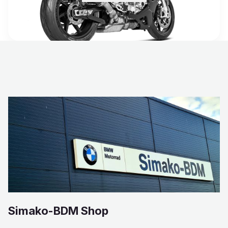
Simako-BDM Shop