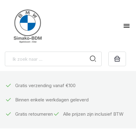
Gratis verzending vanaf €100
Binnen enkele werkdagen geleverd
Gratis retourneren
Alle prijzen zijn inclusief BTW