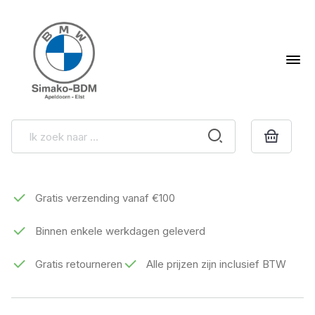
Gratis verzending vanaf €100
Binnen enkele werkdagen geleverd
Gratis retourneren
Alle prijzen zijn inclusief BTW