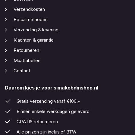
Verzendkosten
Betaalmethoden
Verzending & levering
Klachten & garantie
Retourneren
Maattabellen
Contact
Daarom kies je voor simakobdmshop.nl
Gratis verzending vanaf €100,-
Binnen enkele werkdagen geleverd
GRATIS retourneren
Alle prijzen zijn inclusief BTW