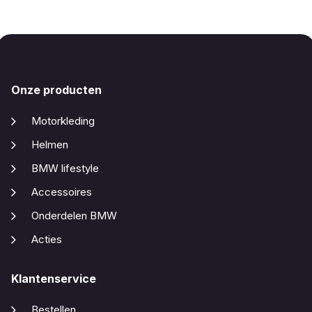
Onze producten
Motorkleding
Helmen
BMW lifestyle
Accessoires
Onderdelen BMW
Acties
Klantenservice
Bestellen