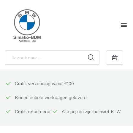
Gratis verzending vanaf €100
Binnen enkele werkdagen geleverd
Gratis retourneren
Alle prijzen zijn inclusief BTW