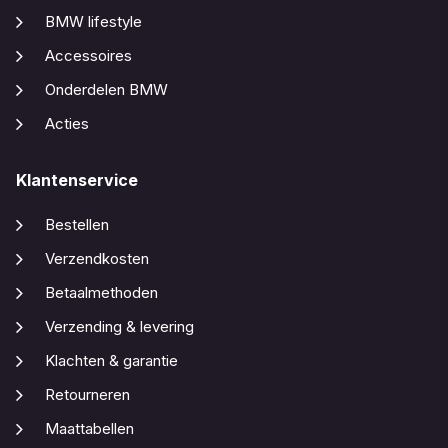
BMW lifestyle
Accessoires
Onderdelen BMW
Acties
Klantenservice
Bestellen
Verzendkosten
Betaalmethoden
Verzending & levering
Klachten & garantie
Retourneren
Maattabellen