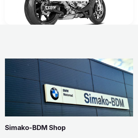
Simako-BDM Shop