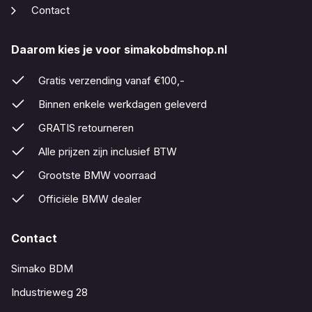
Contact
Daarom kies je voor simakobdmshop.nl
Gratis verzending vanaf €100,-
Binnen enkele werkdagen geleverd
GRATIS retourneren
Alle prijzen zijn inclusief BTW
Grootste BMW voorraad
Officiële BMW dealer
Contact
Simako BDM
Industrieweg 28