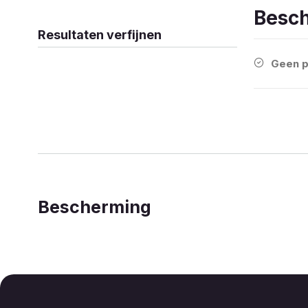
Besc
Resultaten verfijnen
Geen p
Bescherming