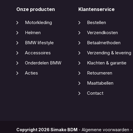
Onze producten
Klantenservice
Motorkleding
Bestellen
Helmen
Verzendkosten
BMW lifestyle
Betaalmethoden
Accessoires
Verzending & levering
Onderdelen BMW
Klachten & garantie
Acties
Retourneren
Maattabellen
Contact
Copyright
2026
Simako BDM
-
Algemene voorwaarden