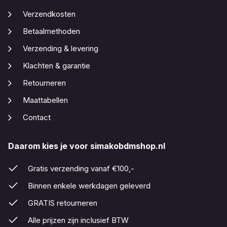
Verzendkosten
Betaalmethoden
Verzending & levering
Klachten & garantie
Retourneren
Maattabellen
Contact
Daarom kies je voor simakobdmshop.nl
Gratis verzending vanaf €100,-
Binnen enkele werkdagen geleverd
GRATIS retourneren
Alle prijzen zijn inclusief BTW