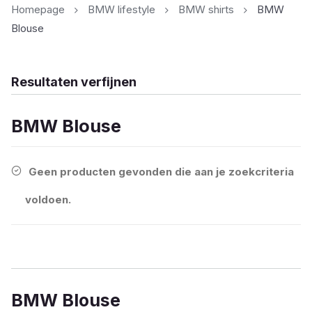
Homepage
BMW lifestyle
BMW shirts
BMW
Blouse
Resultaten verfijnen
BMW Blouse
Geen producten gevonden die aan je zoekcriteria
voldoen.
BMW Blouse