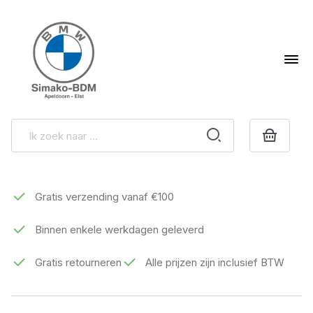
Gratis verzending vanaf €100
Binnen enkele werkdagen geleverd
Gratis retourneren
Alle prijzen zijn inclusief BTW