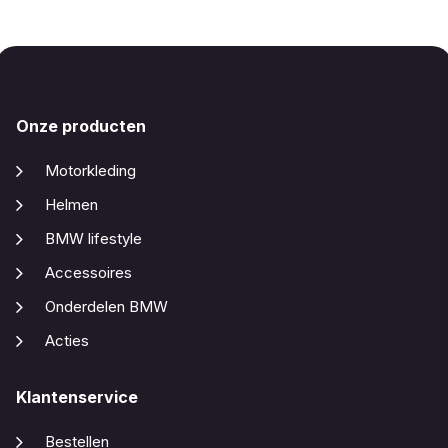
Onze producten
Motorkleding
Helmen
BMW lifestyle
Accessoires
Onderdelen BMW
Acties
Klantenservice
Bestellen