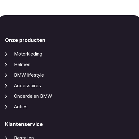
Onze producten
Motorkleding
Helmen
BMW lifestyle
Accessoires
Onderdelen BMW
Acties
Klantenservice
Bestellen