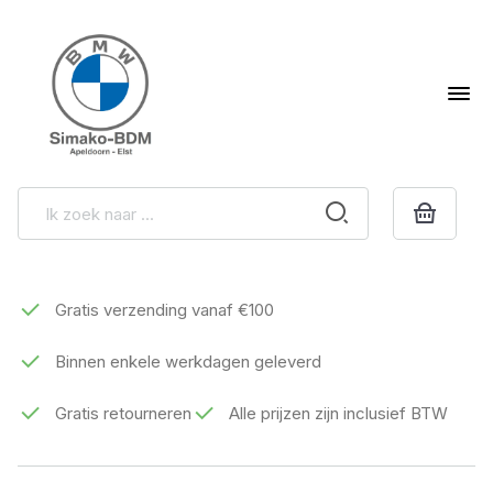
Gratis verzending vanaf €100
Binnen enkele werkdagen geleverd
Gratis retourneren
Alle prijzen zijn inclusief BTW