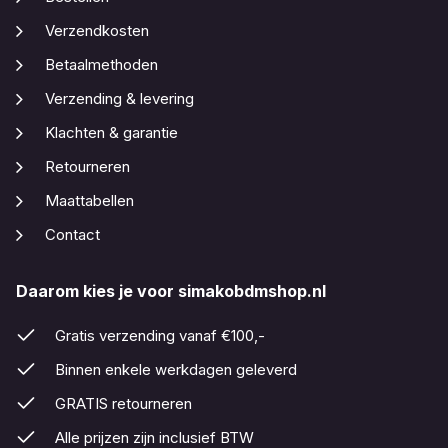
Verzendkosten
Betaalmethoden
Verzending & levering
Klachten & garantie
Retourneren
Maattabellen
Contact
Daarom kies je voor simakobdmshop.nl
Gratis verzending vanaf €100,-
Binnen enkele werkdagen geleverd
GRATIS retourneren
Alle prijzen zijn inclusief BTW