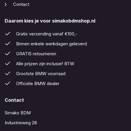
Contact
Daarom kies je voor simakobdmshop.nl
Gratis verzending vanaf €100,-
Binnen enkele werkdagen geleverd
GRATIS retourneren
Alle prijzen zijn inclusief BTW
Grootste BMW voorraad
Officiële BMW dealer
Contact
Simako BDM
Industrieweg 28