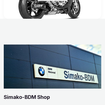
Simako-BDM Shop