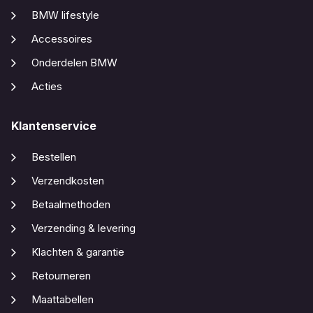
BMW lifestyle
Accessoires
Onderdelen BMW
Acties
Klantenservice
Bestellen
Verzendkosten
Betaalmethoden
Verzending & levering
Klachten & garantie
Retourneren
Maattabellen