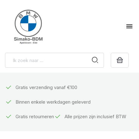
Gratis verzending vanaf €100
Binnen enkele werkdagen geleverd
Gratis retourneren
Alle prijzen zijn inclusief BTW