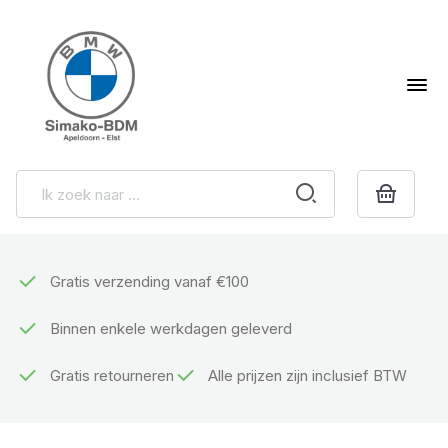
Gratis verzending vanaf €100
Binnen enkele werkdagen geleverd
Gratis retourneren
Alle prijzen zijn inclusief BTW