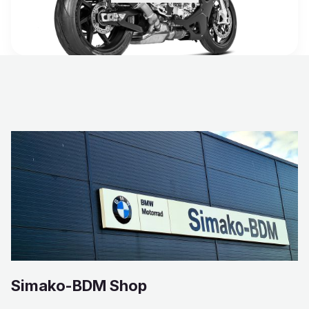
Simako-BDM Shop