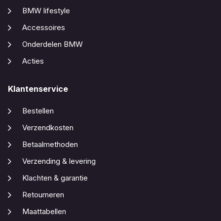
BMW lifestyle
Accessoires
Onderdelen BMW
Acties
Klantenservice
Bestellen
Verzendkosten
Betaalmethoden
Verzending & levering
Klachten & garantie
Retourneren
Maattabellen