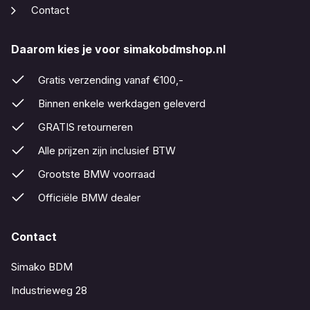
Contact
Daarom kies je voor simakobdmshop.nl
Gratis verzending vanaf €100,-
Binnen enkele werkdagen geleverd
GRATIS retourneren
Alle prijzen zijn inclusief BTW
Grootste BMW voorraad
Officiële BMW dealer
Contact
Simako BDM
Industrieweg 28