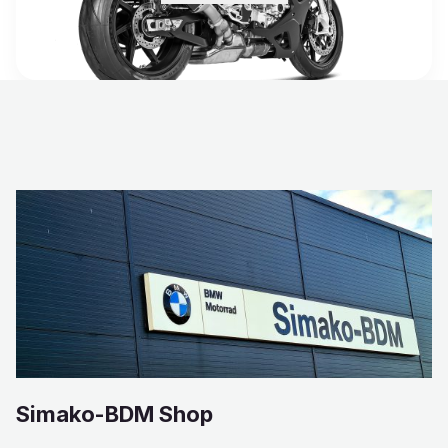
Simako-BDM Shop