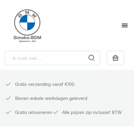
Gratis verzending vanaf €100
Binnen enkele werkdagen geleverd
Gratis retourneren
Alle prijzen zijn inclusief BTW