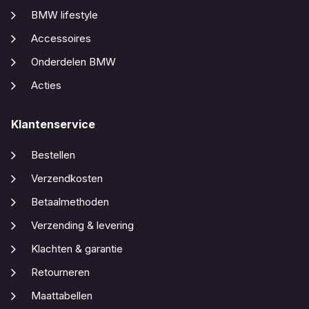
BMW lifestyle
Accessoires
Onderdelen BMW
Acties
Klantenservice
Bestellen
Verzendkosten
Betaalmethoden
Verzending & levering
Klachten & garantie
Retourneren
Maattabellen