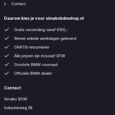
Contact
Daarom kies je voor simakobdmshop.nl
Gratis verzending vanaf €100,-
Binnen enkele werkdagen geleverd
GRATIS retourneren
Alle prijzen zijn inclusief BTW
Grootste BMW voorraad
Officiële BMW dealer
Contact
Simako BDM
Industrieweg 28