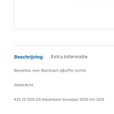
Extra informatie
Beschrijving
Binnentas voor Aluminuim zijkoffer rechts
Waterdicht.
K25 (R 1200 GS Adventure) bouwjaar 2006 t/m 2014