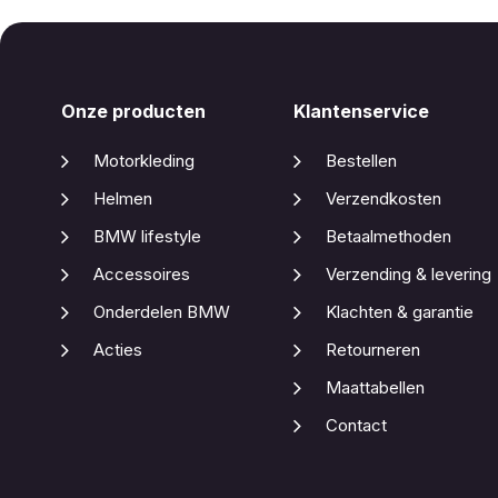
Onze producten
Klantenservice
Motorkleding
Bestellen
Helmen
Verzendkosten
BMW lifestyle
Betaalmethoden
Accessoires
Verzending & levering
Onderdelen BMW
Klachten & garantie
Acties
Retourneren
Maattabellen
Contact