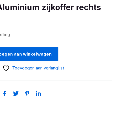
luminium zijkoffer rechts
elling
oegen aan winkelwagen
Toevoegen aan verlanglijst