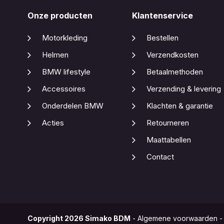
Onze producten
Klantenservice
Motorkleding
Bestellen
Helmen
Verzendkosten
BMW lifestyle
Betaalmethoden
Accessoires
Verzending & levering
Onderdelen BMW
Klachten & garantie
Acties
Retourneren
Maattabellen
Contact
Copyright
2026
Simako BDM
-
Algemene voorwaarden