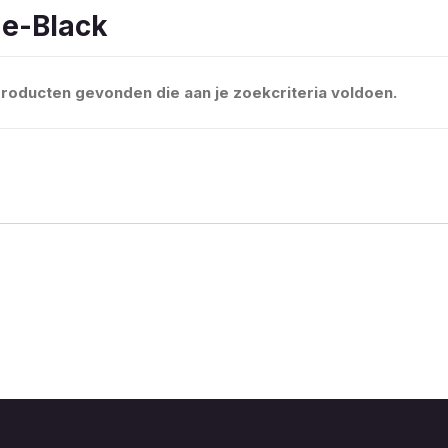
e-Black
roducten gevonden die aan je zoekcriteria voldoen.