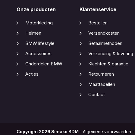
Onze producten
Klantenservice
Motorkleding
Bestellen
Helmen
Verzendkosten
BMW lifestyle
Betaalmethoden
Accessoires
Verzending & levering
Onderdelen BMW
Klachten & garantie
Acties
Retourneren
Maattabellen
Contact
Copyright
2026
Simako BDM
-
Algemene voorwaarden