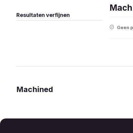
Mach
Resultaten verfijnen
Geen p
Machined