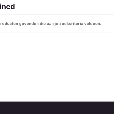
ined
roducten gevonden die aan je zoekcriteria voldoen.