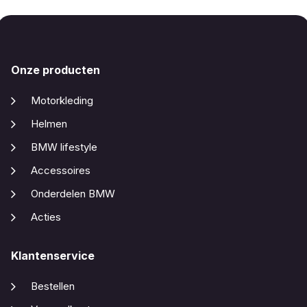
Onze producten
Motorkleding
Helmen
BMW lifestyle
Accessoires
Onderdelen BMW
Acties
Klantenservice
Bestellen