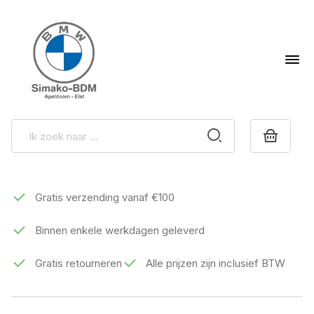
Gratis verzending vanaf €100
Binnen enkele werkdagen geleverd
Gratis retourneren
Alle prijzen zijn inclusief BTW