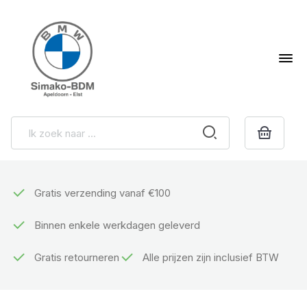
Gratis verzending vanaf €100
Binnen enkele werkdagen geleverd
Gratis retourneren
Alle prijzen zijn inclusief BTW