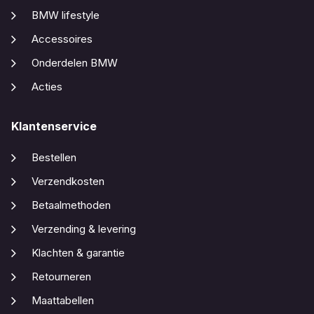
BMW lifestyle
Accessoires
Onderdelen BMW
Acties
Klantenservice
Bestellen
Verzendkosten
Betaalmethoden
Verzending & levering
Klachten & garantie
Retourneren
Maattabellen