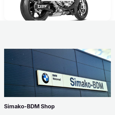
Simako-BDM Shop