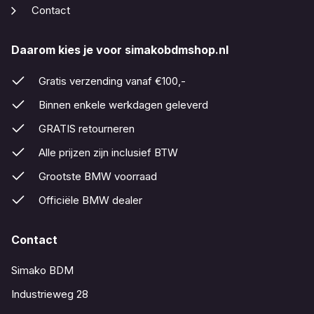
Contact
Daarom kies je voor simakobdmshop.nl
Gratis verzending vanaf €100,-
Binnen enkele werkdagen geleverd
GRATIS retourneren
Alle prijzen zijn inclusief BTW
Grootste BMW voorraad
Officiële BMW dealer
Contact
Simako BDM
Industrieweg 28