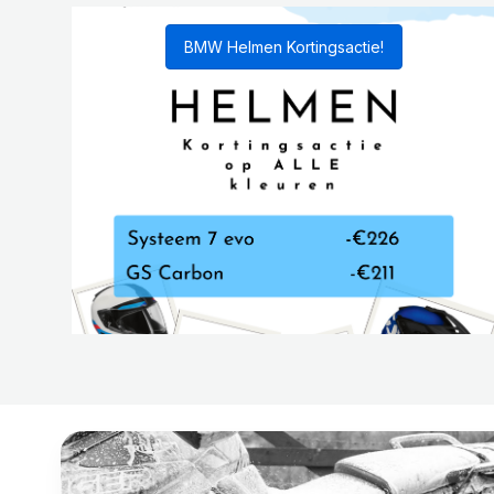
BMW Helmen Kortingsactie!