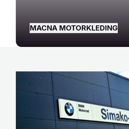
MACNA MOTORKLEDING