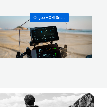
Chigee AIO-6 Smart