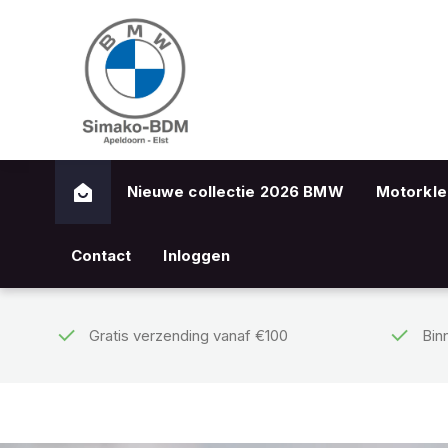
Nieuwe collectie 2026 BMW
Motorkle
Contact
Inloggen
Gratis verzending vanaf €100
Bin