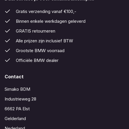
Gratis verzending vanaf €100,-
Binnen enkele werkdagen geleverd
GRATIS retourneren
Alle prijzen zijn inclusief BTW
Grootste BMW voorraad
Officiële BMW dealer
Contact
Simako BDM
Industrieweg 28
6662 PA Elst
Gelderland
Nederland