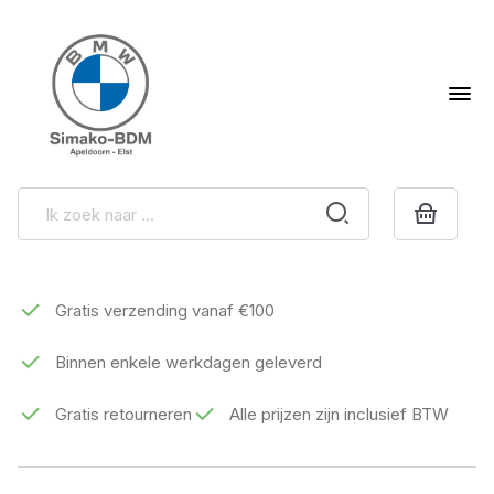
Gratis verzending vanaf €100
Binnen enkele werkdagen geleverd
Gratis retourneren
Alle prijzen zijn inclusief BTW