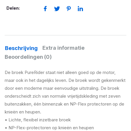
Delen:
Extra informatie
Beschrijving
Beoordelingen (0)
De broek PureRider staat niet alleen goed op de motor,
maar ook in het dagelijks leven. De broek wordt gekenmerkt
door een moderne maar eenvoudige uitstraling. De broek
onderscheidt zich van normale vrijetijdskleding met zeven
buitenzakken, één binnenzak en NP-Flex protectoren op de
knieën en heupen.
• Lichte, flexibel inzetbare broek
• NP-Flex-protectoren op knieën en heupen