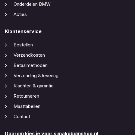
Onderdelen BMW
Acties
Klantenservice
Bestellen
Verzendkosten
Betaalmethoden
Verzending & levering
Klachten & garantie
Retourneren
Maattabellen
Contact
Daarom kies je voor simakobdmshop.nl