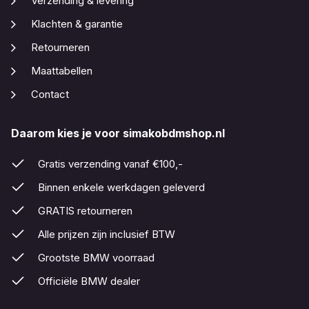
Verzending & levering
Klachten & garantie
Retourneren
Maattabellen
Contact
Daarom kies je voor simakobdmshop.nl
Gratis verzending vanaf €100,-
Binnen enkele werkdagen geleverd
GRATIS retourneren
Alle prijzen zijn inclusief BTW
Grootste BMW voorraad
Officiële BMW dealer