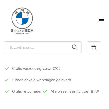
Gratis verzending vanaf €100
Binnen enkele werkdagen geleverd
Gratis retourneren
Alle prijzen zijn inclusief BTW