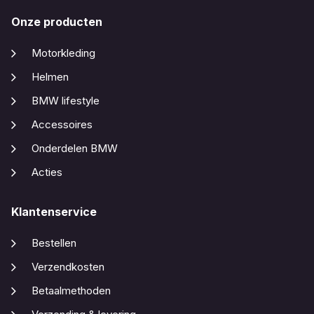
Onze producten
Motorkleding
Helmen
BMW lifestyle
Accessoires
Onderdelen BMW
Acties
Klantenservice
Bestellen
Verzendkosten
Betaalmethoden