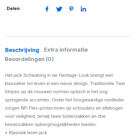
Delen:
Extra informatie
Beschrijving
Beoordelingen (0)
Het jack Schwabing in de Heritage-Look brengt een
klassieker tot leven in een nieuw design. Traditionele Twin
Stripes op de mouwen vormen optisch in het oog
springende accenten. Onder het hoogwaardige rundleder
zorgen NP-Flex-protectoren op schouders en ellebogen
voor veiligheid, terwijl twee buitenzakken en drie
binnenzakken opbergmogelijkheden bieden.
• Klassiek leren jack