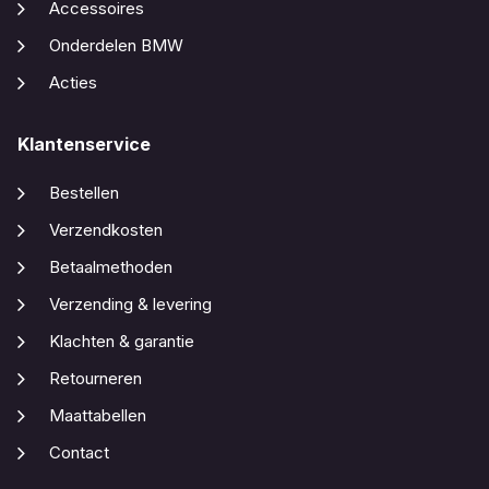
Accessoires
Onderdelen BMW
Acties
Klantenservice
Bestellen
Verzendkosten
Betaalmethoden
Verzending & levering
Klachten & garantie
Retourneren
Maattabellen
Contact