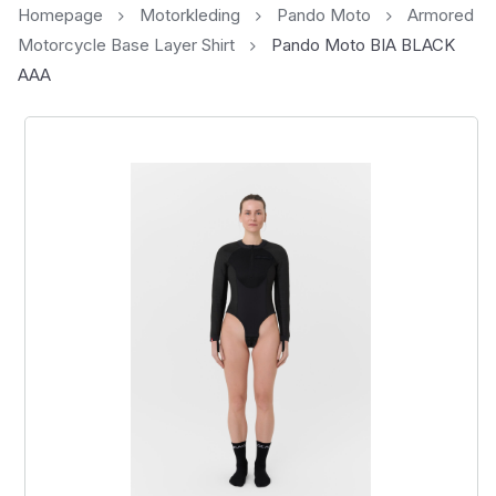
Homepage
Motorkleding
Pando Moto
Armored
Motorcycle Base Layer Shirt
Pando Moto BIA BLACK
AAA