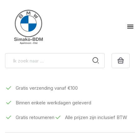
Gratis verzending vanaf €100
Binnen enkele werkdagen geleverd
Gratis retourneren
Alle prijzen zijn inclusief BTW