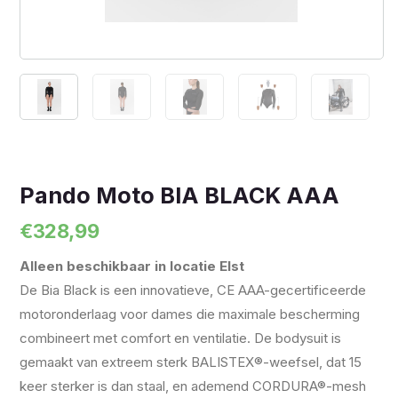
Pando Moto BIA BLACK AAA
€
328,99
Alleen beschikbaar in locatie Elst
De Bia Black is een innovatieve, CE AAA-gecertificeerde
motoronderlaag voor dames die maximale bescherming
combineert met comfort en ventilatie. De bodysuit is
gemaakt van extreem sterk BALISTEX®-weefsel, dat 15
keer sterker is dan staal, en ademend CORDURA®-mesh