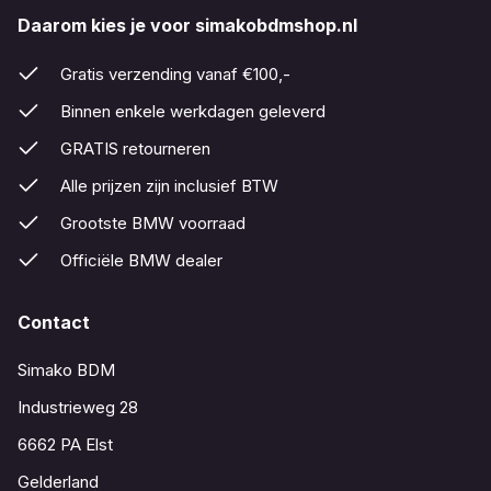
Daarom kies je voor simakobdmshop.nl
Gratis verzending vanaf €100,-
Binnen enkele werkdagen geleverd
GRATIS retourneren
Alle prijzen zijn inclusief BTW
Grootste BMW voorraad
Officiële BMW dealer
Contact
Simako BDM
Industrieweg 28
6662 PA Elst
Gelderland