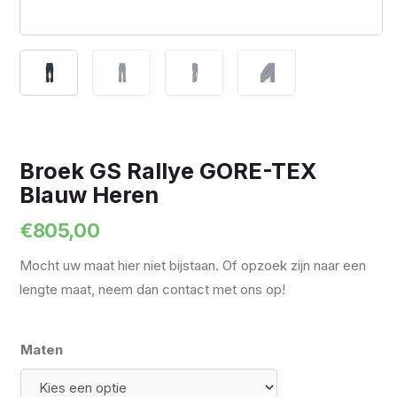
Broek GS Rallye GORE-TEX
Blauw Heren
€
805,00
Mocht uw maat hier niet bijstaan. Of opzoek zijn naar een
lengte maat, neem dan contact met ons op!
Maten