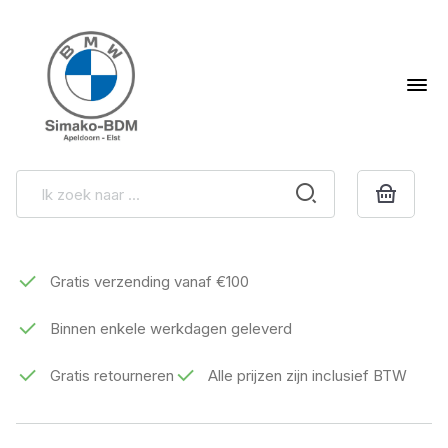
Gratis verzending vanaf €100
Binnen enkele werkdagen geleverd
Gratis retourneren
Alle prijzen zijn inclusief BTW