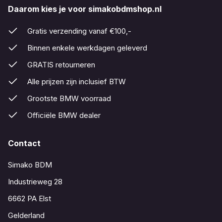
Daarom kies je voor simakobdmshop.nl
Gratis verzending vanaf €100,-
Binnen enkele werkdagen geleverd
GRATIS retourneren
Alle prijzen zijn inclusief BTW
Grootste BMW voorraad
Officiële BMW dealer
Contact
Simako BDM
Industrieweg 28
6662 PA Elst
Gelderland