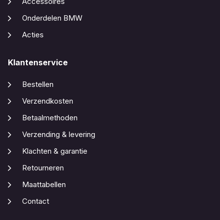
Accessoires
Onderdelen BMW
Acties
Klantenservice
Bestellen
Verzendkosten
Betaalmethoden
Verzending & levering
Klachten & garantie
Retourneren
Maattabellen
Contact