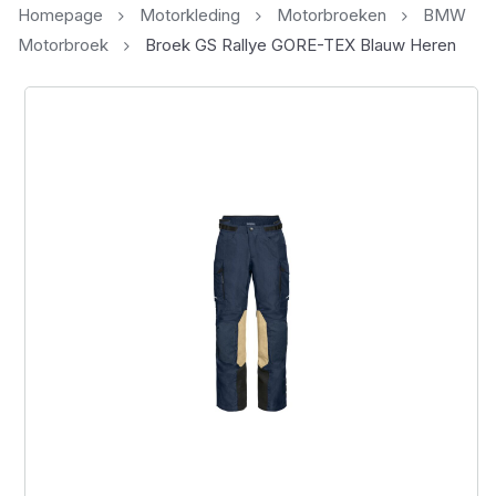
Homepage
Motorkleding
Motorbroeken
BMW
Motorbroek
Broek GS Rallye GORE-TEX Blauw Heren