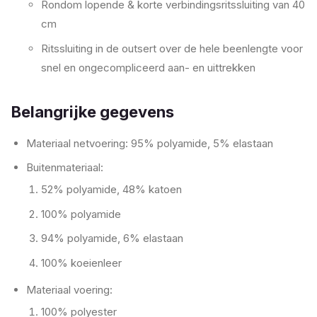
Rondom lopende & korte verbindingsritssluiting van 40
cm
Ritssluiting in de outsert over de hele beenlengte voor
snel en ongecompliceerd aan- en uittrekken
Belangrijke gegevens
Materiaal netvoering: 95% polyamide, 5% elastaan
Buitenmateriaal:
52% polyamide, 48% katoen
100% polyamide
94% polyamide, 6% elastaan
100% koeienleer
Materiaal voering:
100% polyester