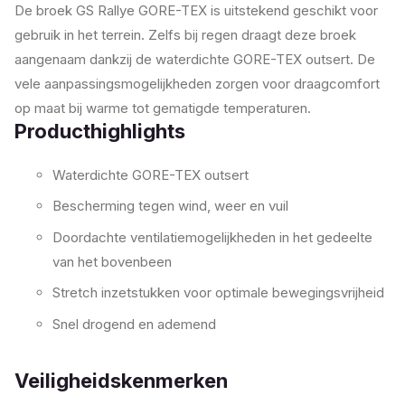
De broek GS Rallye GORE-TEX is uitstekend geschikt voor
gebruik in het terrein. Zelfs bij regen draagt deze broek
aangenaam dankzij de waterdichte GORE-TEX outsert. De
vele aanpassingsmogelijkheden zorgen voor draagcomfort
op maat bij warme tot gematigde temperaturen.
Producthighlights
Waterdichte GORE-TEX outsert
Bescherming tegen wind, weer en vuil
Doordachte ventilatiemogelijkheden in het gedeelte
van het bovenbeen
Stretch inzetstukken voor optimale bewegingsvrijheid
Snel drogend en ademend
Veiligheidskenmerken