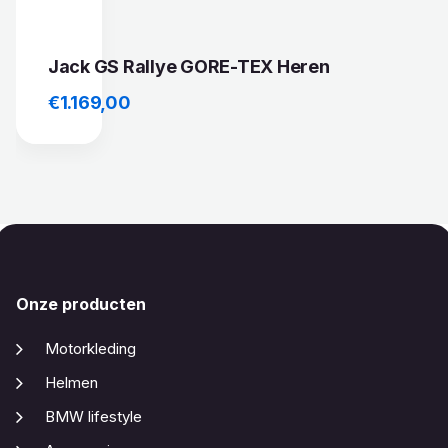
Jack GS Rallye GORE-TEX Heren
€
1.169,00
Onze producten
Motorkleding
Helmen
BMW lifestyle