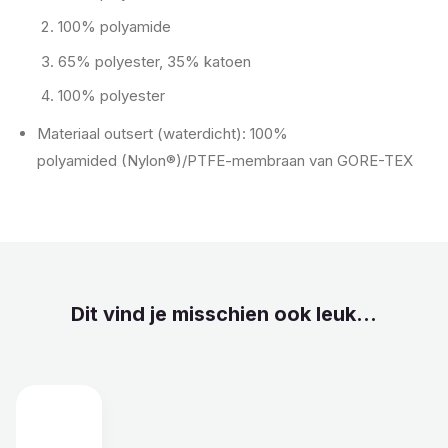
100% polyamide
65% polyester, 35% katoen
100% polyester
Materiaal outsert (waterdicht): 100%
polyamided (Nylon®)/PTFE-membraan van GORE-TEX
Dit vind je misschien ook leuk...