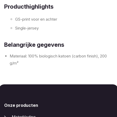
Producthighlights
GS-print voor en achter
Single-jersey
Belangrijke gegevens
Materiaal: 100% biologisch katoen (carbon finish), 200
g/m²
Onze producten
Motorkleding