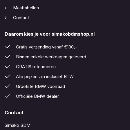
Maattabellen
Contact
Daarom kies je voor simakobdmshop.nl
Gratis verzending vanaf €100,-
Binnen enkele werkdagen geleverd
GRATIS retourneren
Alle prijzen zijn inclusief BTW
Grootste BMW voorraad
Officiële BMW dealer
Contact
Simako BDM