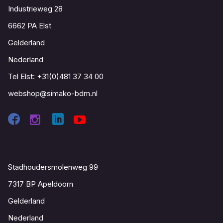
Industrieweg 28
6662 PA Elst
Gelderland
Nederland
Tel Elst:
+31(0)481 37 34 00
webshop@simako-bdm.nl
Contact
Stadhoudersmolenweg 99
7317 BP Apeldoorn
Gelderland
Nederland