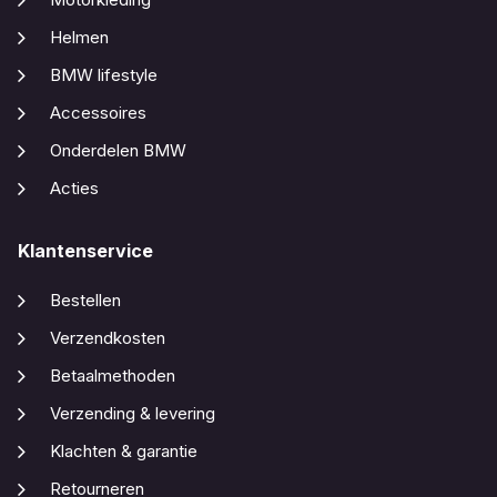
Helmen
BMW lifestyle
Accessoires
Onderdelen BMW
Acties
Klantenservice
Bestellen
Verzendkosten
Betaalmethoden
Verzending & levering
Klachten & garantie
Retourneren