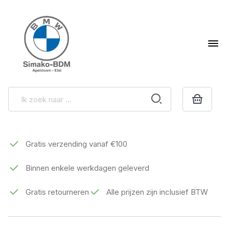
Gratis verzending vanaf €100
Binnen enkele werkdagen geleverd
Gratis retourneren
Alle prijzen zijn inclusief BTW