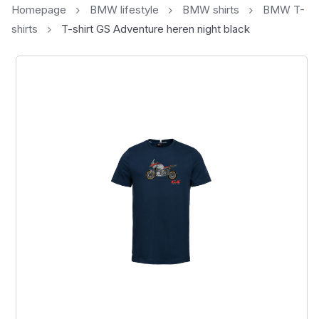
Homepage
BMW lifestyle
BMW shirts
BMW T-
shirts
T-shirt GS Adventure heren night black